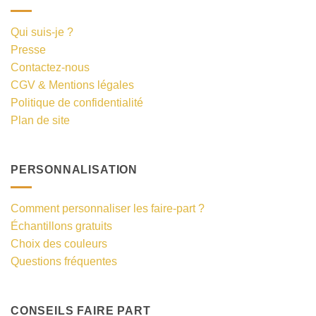
Qui suis-je ?
Presse
Contactez-nous
CGV & Mentions légales
Politique de confidentialité
Plan de site
PERSONNALISATION
Comment personnaliser les faire-part ?
Échantillons gratuits
Choix des couleurs
Questions fréquentes
CONSEILS FAIRE PART