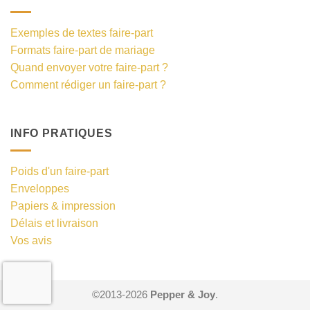
Exemples de textes faire-part
Formats faire-part de mariage
Quand envoyer votre faire-part ?
Comment rédiger un faire-part ?
INFO PRATIQUES
Poids d'un faire-part
Enveloppes
Papiers & impression
Délais et livraison
Vos avis
©2013-2026
Pepper & Joy
.