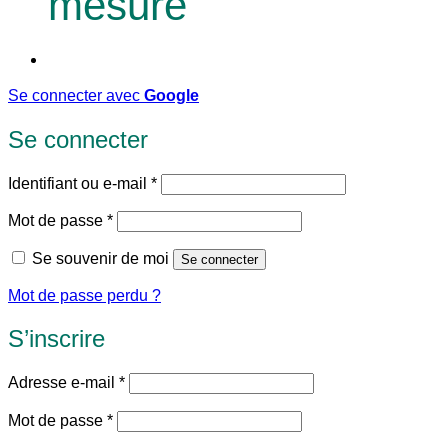
mesure
Se connecter avec
Google
Se connecter
Obligatoire
Identifiant ou e-mail
*
Obligatoire
Mot de passe
*
Se souvenir de moi
Se connecter
Mot de passe perdu ?
S’inscrire
Obligatoire
Adresse e-mail
*
Obligatoire
Mot de passe
*