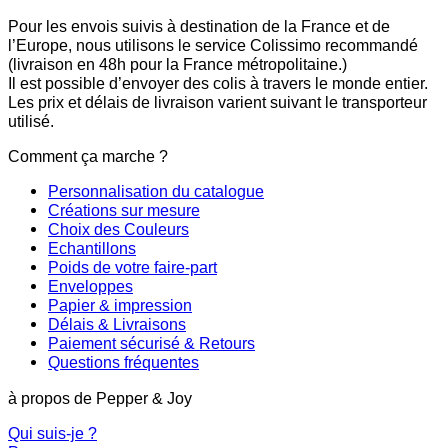
Pour les envois suivis à destination de la France et de
l’Europe, nous utilisons le service Colissimo recommandé
(livraison en 48h pour la France métropolitaine.)
Il est possible d’envoyer des colis à travers le monde entier.
Les prix et délais de livraison varient suivant le transporteur
utilisé.
Comment ça marche ?
Personnalisation du catalogue
Créations sur mesure
Choix des Couleurs
Echantillons
Poids de votre faire-part
Enveloppes
Papier & impression
Délais & Livraisons
Paiement sécurisé & Retours
Questions fréquentes
à propos de Pepper & Joy
Qui suis-je ?