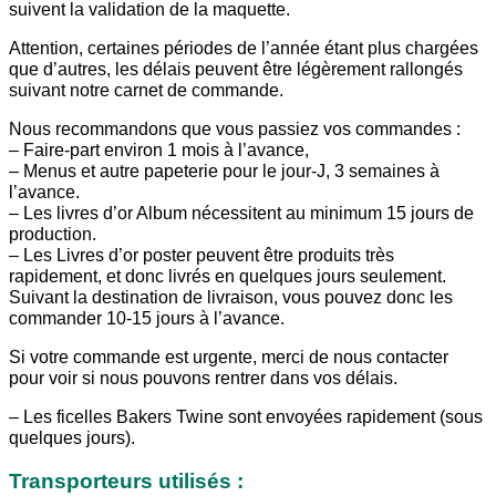
suivent la validation de la maquette.
Attention, certaines périodes de l’année étant plus chargées
que d’autres, les délais peuvent être légèrement rallongés
suivant notre carnet de commande.
Nous recommandons que vous passiez vos commandes :
– Faire-part environ 1 mois à l’avance,
– Menus et autre papeterie pour le jour-J, 3 semaines à
l’avance.
– Les livres d’or Album nécessitent au minimum 15 jours de
production.
– Les Livres d’or poster peuvent être produits très
rapidement, et donc livrés en quelques jours seulement.
Suivant la destination de livraison, vous pouvez donc les
commander 10-15 jours à l’avance.
Si votre commande est urgente, merci de nous contacter
pour voir si nous pouvons rentrer dans vos délais.
– Les ficelles Bakers Twine sont envoyées rapidement (sous
quelques jours).
Transporteurs utilisés :