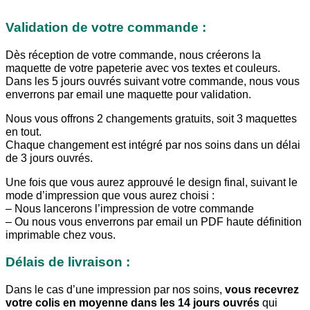
Validation de votre commande :
Dès réception de votre commande, nous créerons la
maquette de votre papeterie avec vos textes et couleurs.
Dans les 5 jours ouvrés suivant votre commande, nous vous
enverrons par email une maquette pour validation.
Nous vous offrons 2 changements gratuits, soit 3 maquettes
en tout.
Chaque changement est intégré par nos soins dans un délai
de 3 jours ouvrés.
Une fois que vous aurez approuvé le design final, suivant le
mode d’impression que vous aurez choisi :
– Nous lancerons l’impression de votre commande
– Ou nous vous enverrons par email un PDF haute définition
imprimable chez vous.
Délais de livraison :
Dans le cas d’une impression par nos soins,
vous recevrez
votre colis en moyenne dans les 14 jours ouvrés
qui