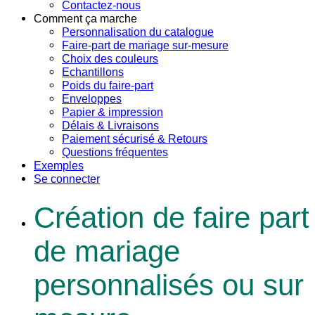
Contactez-nous
Comment ça marche
Personnalisation du catalogue
Faire-part de mariage sur-mesure
Choix des couleurs
Echantillons
Poids du faire-part
Enveloppes
Papier & impression
Délais & Livraisons
Paiement sécurisé & Retours
Questions fréquentes
Exemples
Se connecter
Création de faire part
de mariage
personnalisés ou sur