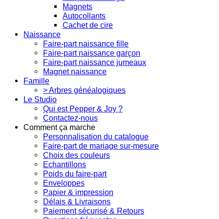
Magnets
Autocollants
Cachet de cire
Naissance
Faire-part naissance fille
Faire-part naissance garçon
Faire-part naissance jumeaux
Magnet naissance
Famille
> Arbres généalogiques
Le Studio
Qui est Pepper & Joy ?
Contactez-nous
Comment ça marche
Personnalisation du catalogue
Faire-part de mariage sur-mesure
Choix des couleurs
Echantillons
Poids du faire-part
Enveloppes
Papier & impression
Délais & Livraisons
Paiement sécurisé & Retours