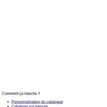
Comment ça marche ?
Personnalisation du catalogue
Créations sur mesure