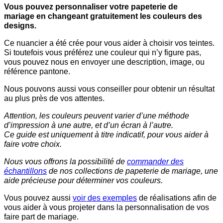
Vous pouvez personnaliser votre papeterie de
mariage en changeant gratuitement les couleurs des
designs.
Ce nuancier a été crée pour vous aider à choisir vos teintes.
Si toutefois vous préférez une couleur qui n’y figure pas,
vous pouvez nous en envoyer une description, image, ou
référence pantone.
Nous pouvons aussi vous conseiller pour obtenir un résultat
au plus près de vos attentes.
Attention, les couleurs peuvent varier d’une méthode
d’impression à une autre, et d’un écran à l’autre.
Ce guide est uniquement à titre indicatif, pour vous aider à
faire votre choix.
Nous vous offrons la possibilité de
commander des
échantillons
de nos collections de papeterie de mariage, une
aide précieuse pour déterminer vos couleurs.
Vous pouvez aussi
voir des exemples
de réalisations afin de
vous aider à vous projeter dans la personnalisation de vos
faire part de mariage.