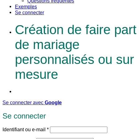
Questions fréquentes
Exemples
Se connecter
Création de faire part
de mariage
personnalisés ou sur
mesure
Se connecter avec
Google
Se connecter
Obligatoire
Identifiant ou e-mail
*