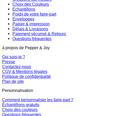
Choix des Couleurs
Echantillons
Poids de votre faire-part
Enveloppes
Papier & impression
Délais & Livraisons
Paiement sécurisé & Retours
Questions fréquentes
à propos de Pepper & Joy
Qui suis-je ?
Presse
Contactez-nous
CGV & Mentions légales
Politique de confidentialité
Plan de site
Personnalisation
Comment personnaliser les faire-part ?
Échantillons gratuits
Choix des couleurs
Questions fréquentes