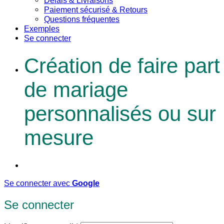
Délais & Livraisons
Paiement sécurisé & Retours
Questions fréquentes
Exemples
Se connecter
Création de faire part
de mariage
personnalisés ou sur
mesure
Se connecter avec
Google
Se connecter