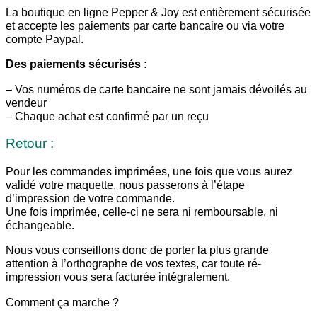
La boutique en ligne Pepper & Joy est entièrement sécurisée
et accepte les paiements par carte bancaire ou via votre
compte Paypal.
Des paiements sécurisés :
– Vos numéros de carte bancaire ne sont jamais dévoilés au
vendeur
– Chaque achat est confirmé par un reçu
Retour :
Pour les commandes imprimées, une fois que vous aurez
validé votre maquette, nous passerons à l’étape
d’impression de votre commande.
Une fois imprimée, celle-ci ne sera ni remboursable, ni
échangeable.
Nous vous conseillons donc de porter la plus grande
attention à l’orthographe de vos textes, car toute ré-
impression vous sera facturée intégralement.
Comment ça marche ?