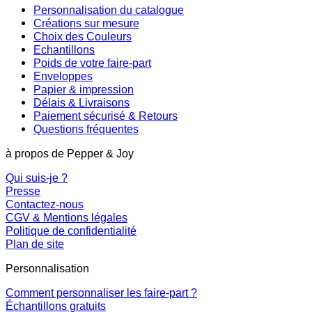
Personnalisation du catalogue
Créations sur mesure
Choix des Couleurs
Echantillons
Poids de votre faire-part
Enveloppes
Papier & impression
Délais & Livraisons
Paiement sécurisé & Retours
Questions fréquentes
à propos de Pepper & Joy
Qui suis-je ?
Presse
Contactez-nous
CGV & Mentions légales
Politique de confidentialité
Plan de site
Personnalisation
Comment personnaliser les faire-part ?
Échantillons gratuits