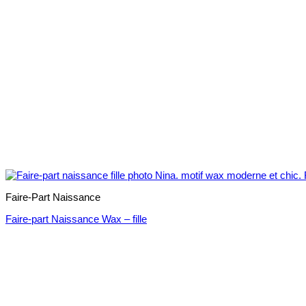
Faire-Part Naissance
Faire-part Naissance Wax – fille