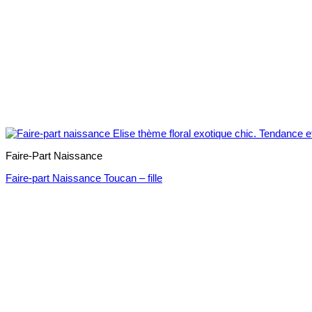
Faire-Part Naissance
Faire-part Naissance Toucan – fille