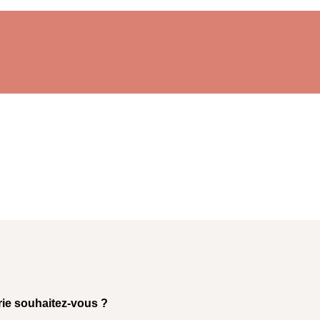
rie souhaitez-vous ?