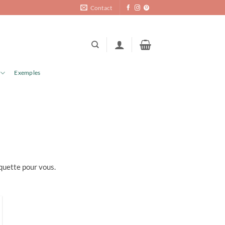
Contact
Exemples
quette pour vous.