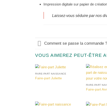
Impression digitale sur papier de créatio
Laissez-vous séduire par nos d
Comment se passe la commande 
VOUS AIMEREZ PEUT-ÊTRE 
FAIRE-PART NAISSANCE
Faire-part Juliette
FAIRE-PART NA
Faire-part An