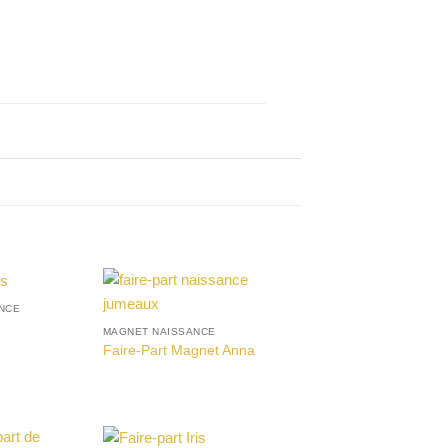
ANCE
MAGNET NAISSANCE
Faire-Part Magnet Anna