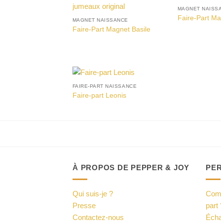
MAGNET NAISS
Faire-Part Ma
MAGNET NAISSANCE
Faire-Part Magnet Basile
FAIRE-PART NAISSANCE
Faire-part Leonis
À PROPOS DE PEPPER & JOY
PE
Qui suis-je ?
Comm
Presse
part 
Contactez-nous
Écha