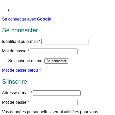
Se connecter avec
Google
Se connecter
Obligatoire
Identifiant ou e-mail
*
Obligatoire
Mot de passe
*
Se souvenir de moi
Se connecter
Mot de passe perdu ?
S’inscrire
Obligatoire
Adresse e-mail
*
Obligatoire
Mot de passe
*
Vos données personnelles seront utilisées pour vous