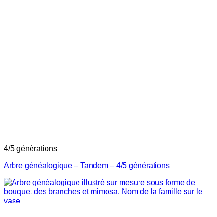
4/5 générations
Arbre généalogique – Tandem – 4/5 générations