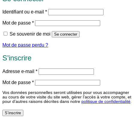
Obligatoire
Identifiant ou e-mail
*
Obligatoire
Mot de passe
*
Se souvenir de moi
Se connecter
Mot de passe perdu ?
S’inscrire
Obligatoire
Adresse e-mail
*
Obligatoire
Mot de passe
*
Vos données personnelles seront utilisées pour vous accompagner
au cours de votre visite du site web, gérer l’accès à votre compte, et
pour d’autres raisons décrites dans notre
politique de confidentialité
.
S’inscrire