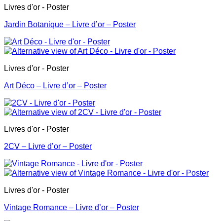
Livres d'or - Poster
Jardin Botanique – Livre d’or – Poster
Livres d'or - Poster
Art Déco – Livre d’or – Poster
Livres d'or - Poster
2CV – Livre d’or – Poster
Livres d'or - Poster
Vintage Romance – Livre d’or – Poster