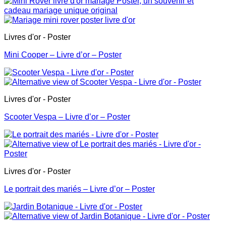
Livres d'or - Poster
Mini Cooper – Livre d’or – Poster
Livres d'or - Poster
Scooter Vespa – Livre d’or – Poster
Livres d'or - Poster
Le portrait des mariés – Livre d’or – Poster