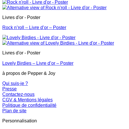
Livres d'or - Poster
Rock n’roll – Livre d’or – Poster
Livres d'or - Poster
Lovely Birdies – Livre d’or – Poster
à propos de Pepper & Joy
Qui suis-je ?
Presse
Contactez-nous
CGV & Mentions légales
Politique de confidentialité
Plan de site
Personnalisation