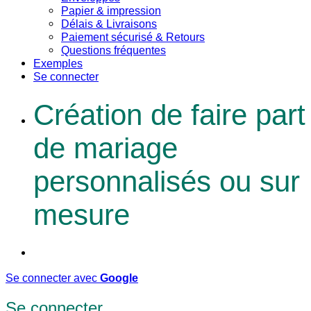
Papier & impression
Délais & Livraisons
Paiement sécurisé & Retours
Questions fréquentes
Exemples
Se connecter
Création de faire part
de mariage
personnalisés ou sur
mesure
Se connecter avec
Google
Se connecter