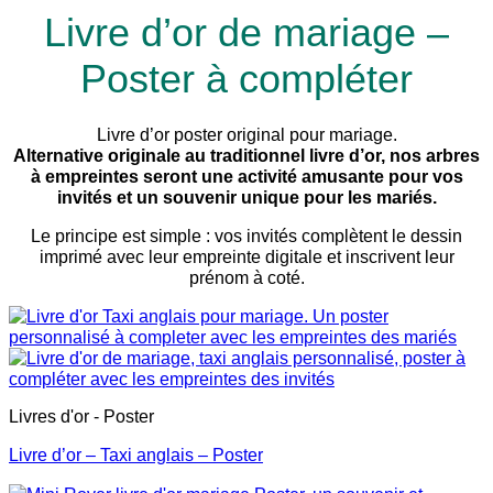
Livre d’or de mariage –
Poster à compléter
Livre d’or poster original pour mariage.
Alternative originale au traditionnel livre d’or, nos arbres
à empreintes seront une activité amusante pour vos
invités et un souvenir unique pour les mariés.
Le principe est simple : vos invités complètent le dessin
imprimé avec leur empreinte digitale et inscrivent leur
prénom à coté.
Livres d'or - Poster
Livre d’or – Taxi anglais – Poster