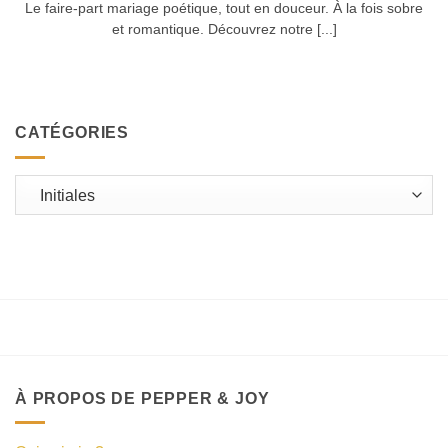
Le faire-part mariage poétique, tout en douceur. À la fois sobre
et romantique. Découvrez notre [...]
CATÉGORIES
Catégories
À PROPOS DE PEPPER & JOY