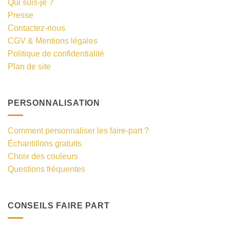
Qui suis-je ?
Presse
Contactez-nous
CGV & Mentions légales
Politique de confidentialité
Plan de site
PERSONNALISATION
Comment personnaliser les faire-part ?
Échantillons gratuits
Choix des couleurs
Questions fréquentes
CONSEILS FAIRE PART