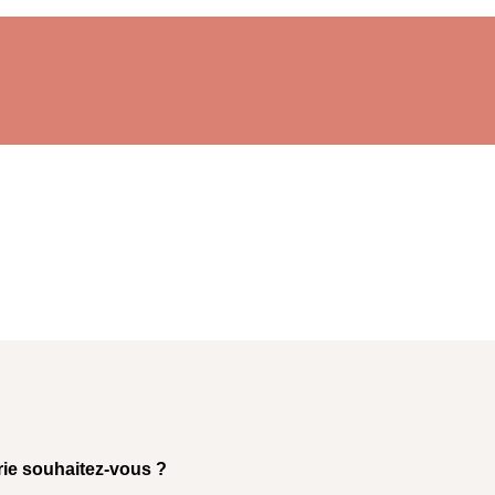
rie souhaitez-vous ?