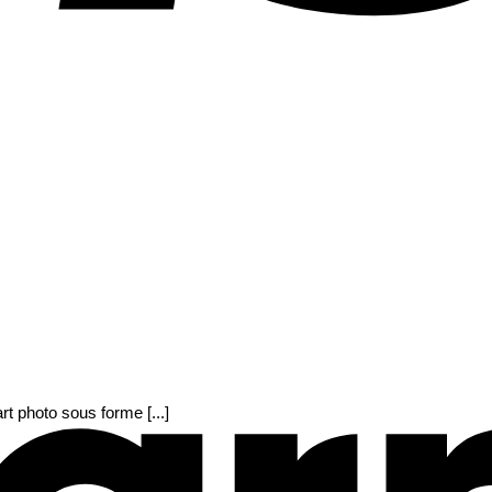
rt photo sous forme [...]