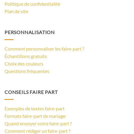
Politique de confidentialité
Plan de site
PERSONNALISATION
Comment personnaliser les faire-part ?
Échantillons gratuits
Choix des couleurs
Questions fréquentes
CONSEILS FAIRE PART
Exemples de textes faire-part
Formats faire-part de mariage
Quand envoyer votre faire-part ?
Comment rédiger un faire-part ?