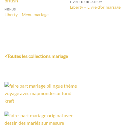
LIVRES D'OR - ALBUM
Liberty – Livre d’or mariage
MENUS
Liberty – Menu mariage
<Toutes les collections mariage