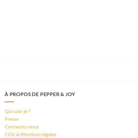
À PROPOS DE PEPPER & JOY
Qui suis-je ?
Presse
Contactez-nous
CGV & Mentions légales