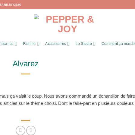
RANDJOY2026
issance
Famille
Accessoires
Le Studio
Comment ça march
Alvarez
 mais ça valait le coup. Nous avons commandé un échantillon de faire
 articles sur le thème choisi. Dont le faire-part en plusieurs couleurs 