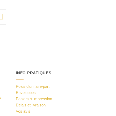
INFO PRATIQUES
Poids d'un faire-part
Enveloppes
?
Papiers & impression
Délais et livraison
Vos avis