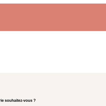
rie souhaitez-vous ?