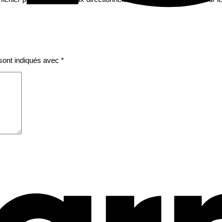
sont indiqués avec
*