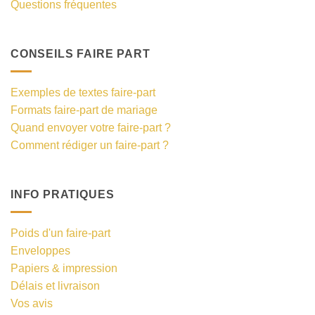
Questions fréquentes
CONSEILS FAIRE PART
Exemples de textes faire-part
Formats faire-part de mariage
Quand envoyer votre faire-part ?
Comment rédiger un faire-part ?
INFO PRATIQUES
Poids d'un faire-part
Enveloppes
Papiers & impression
Délais et livraison
Vos avis