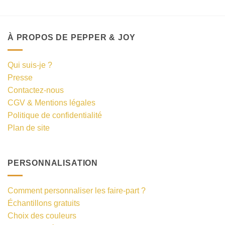
À PROPOS DE PEPPER & JOY
Qui suis-je ?
Presse
Contactez-nous
CGV & Mentions légales
Politique de confidentialité
Plan de site
PERSONNALISATION
Comment personnaliser les faire-part ?
Échantillons gratuits
Choix des couleurs