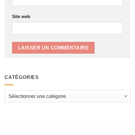
Site web
CATÉGORIES
Catégories