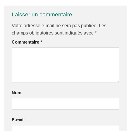
Laisser un commentaire
Votre adresse e-mail ne sera pas publiée.
Les
champs obligatoires sont indiqués avec
*
Commentaire
*
Nom
E-mail