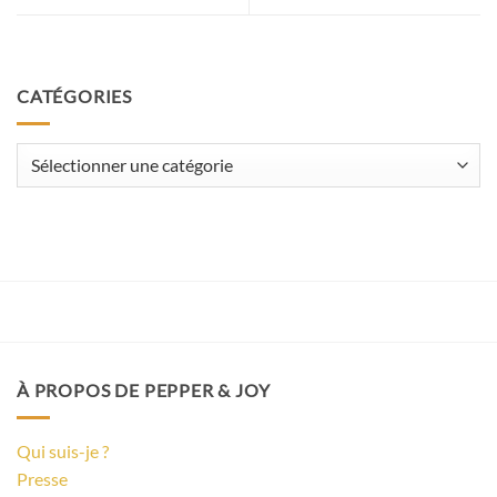
CATÉGORIES
Catégories
À PROPOS DE PEPPER & JOY
Qui suis-je ?
Presse