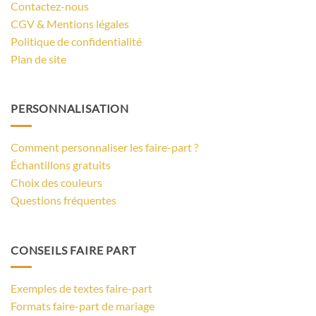
Contactez-nous
CGV & Mentions légales
Politique de confidentialité
Plan de site
PERSONNALISATION
Comment personnaliser les faire-part ?
Échantillons gratuits
Choix des couleurs
Questions fréquentes
CONSEILS FAIRE PART
Exemples de textes faire-part
Formats faire-part de mariage