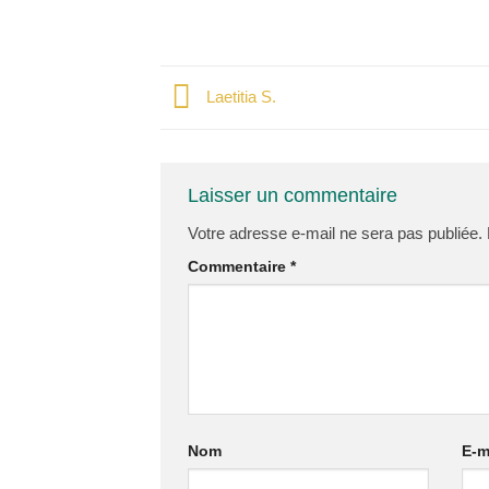
Laetitia S.
Laisser un commentaire
Votre adresse e-mail ne sera pas publiée.
Commentaire
*
Nom
E-m