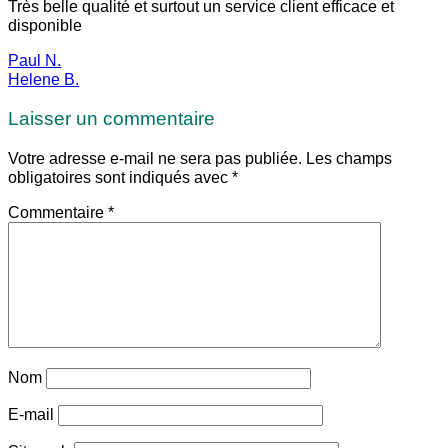
Très belle qualité et surtout un service client efficace et
disponible
Paul N.
Helene B.
Laisser un commentaire
Votre adresse e-mail ne sera pas publiée.
Les champs
obligatoires sont indiqués avec
*
Commentaire
*
Nom
E-mail