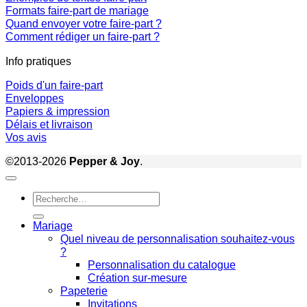
Formats faire-part de mariage
Quand envoyer votre faire-part ?
Comment rédiger un faire-part ?
Info pratiques
Poids d'un faire-part
Enveloppes
Papiers & impression
Délais et livraison
Vos avis
©2013-2026
Pepper & Joy
.
Recherche
pour :
Mariage
Quel niveau de personnalisation souhaitez-vous
?
Personnalisation du catalogue
Création sur-mesure
Papeterie
Invitations