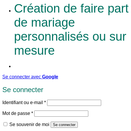
Création de faire part
de mariage
personnalisés ou sur
mesure
Se connecter avec
Google
Se connecter
Obligatoire
Identifiant ou e-mail
*
Obligatoire
Mot de passe
*
Se souvenir de moi
Se connecter