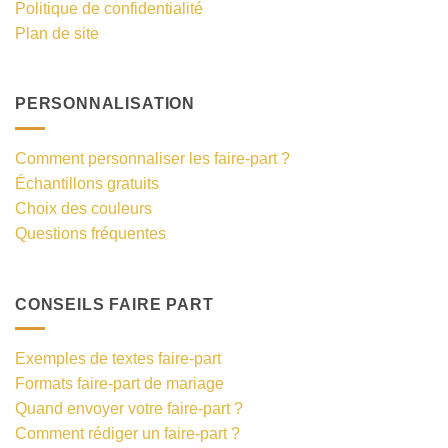
Politique de confidentialité
Plan de site
PERSONNALISATION
Comment personnaliser les faire-part ?
Échantillons gratuits
Choix des couleurs
Questions fréquentes
CONSEILS FAIRE PART
Exemples de textes faire-part
Formats faire-part de mariage
Quand envoyer votre faire-part ?
Comment rédiger un faire-part ?