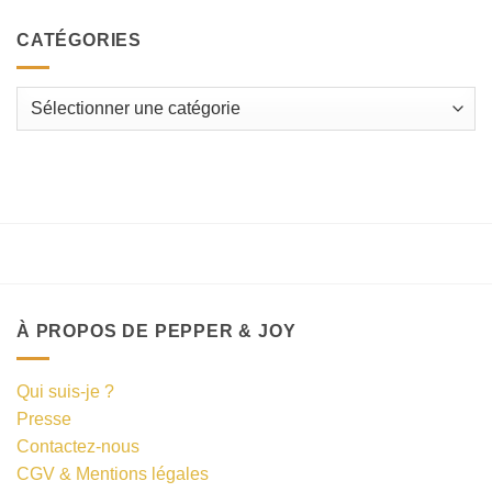
CATÉGORIES
Catégories
À PROPOS DE PEPPER & JOY
Qui suis-je ?
Presse
Contactez-nous
CGV & Mentions légales