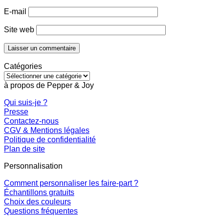
E-mail
Site web
Catégories
Catégories
à propos de Pepper & Joy
Qui suis-je ?
Presse
Contactez-nous
CGV & Mentions légales
Politique de confidentialité
Plan de site
Personnalisation
Comment personnaliser les faire-part ?
Échantillons gratuits
Choix des couleurs
Questions fréquentes