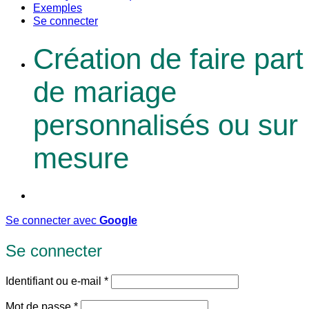
Exemples
Se connecter
Création de faire part
de mariage
personnalisés ou sur
mesure
Se connecter avec
Google
Se connecter
Obligatoire
Identifiant ou e-mail
*
Obligatoire
Mot de passe
*