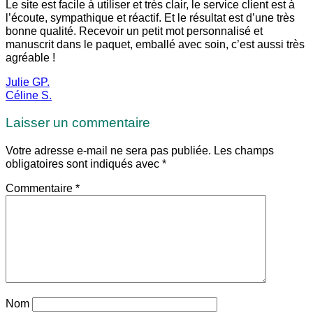
Le site est facile à utiliser et très clair, le service client est à
l’écoute, sympathique et réactif. Et le résultat est d’une très
bonne qualité. Recevoir un petit mot personnalisé et
manuscrit dans le paquet, emballé avec soin, c’est aussi très
agréable !
Julie GP.
Céline S.
Laisser un commentaire
Votre adresse e-mail ne sera pas publiée.
Les champs
obligatoires sont indiqués avec
*
Commentaire
*
Nom