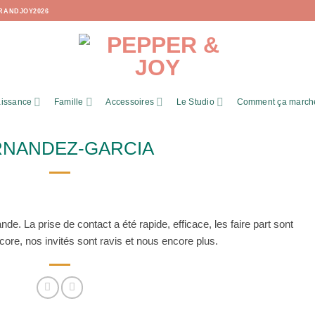
RANDJOY2026
issance
Famille
Accessoires
Le Studio
Comment ça march
RNANDEZ-GARCIA
 La prise de contact a été rapide, efficace, les faire part sont
ore, nos invités sont ravis et nous encore plus.