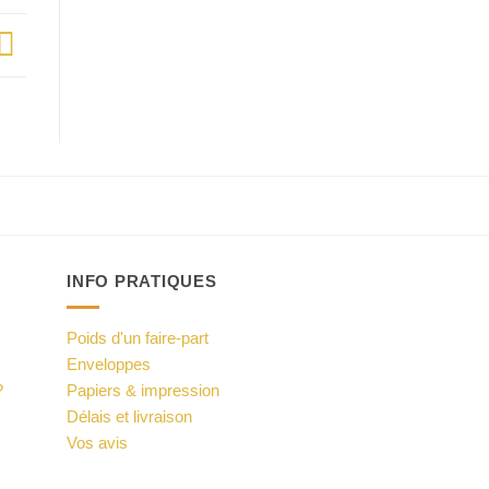
INFO PRATIQUES
Poids d'un faire-part
Enveloppes
?
Papiers & impression
Délais et livraison
Vos avis