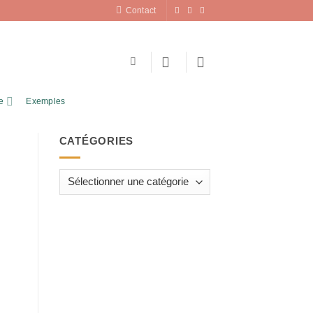
Contact
e
Exemples
CATÉGORIES
Catégories