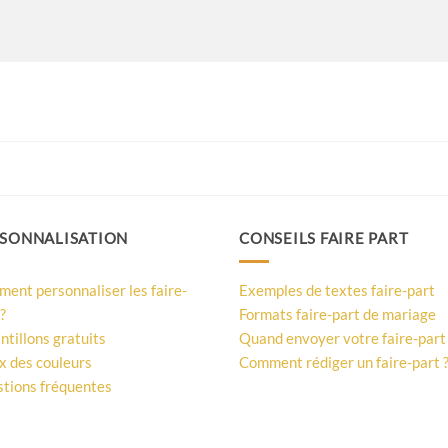
SONNALISATION
CONSEILS FAIRE PART
ent personnaliser les faire-
Exemples de textes faire-part
?
Formats faire-part de mariage
ntillons gratuits
Quand envoyer votre faire-part
x des couleurs
Comment rédiger un faire-part 
tions fréquentes