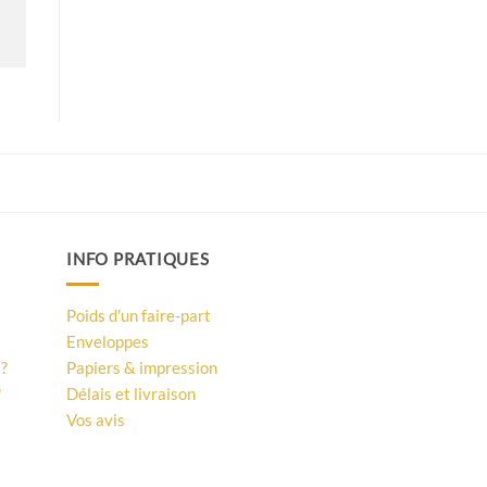
INFO PRATIQUES
Poids d'un faire-part
Enveloppes
 ?
Papiers & impression
?
Délais et livraison
Vos avis