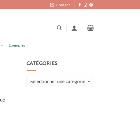
Contact
Exemples
CATÉGORIES
Catégories
que