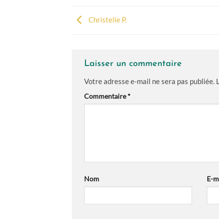
Christelle P.
Laisser un commentaire
Votre adresse e-mail ne sera pas publiée.
Commentaire
*
Nom
E-m