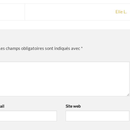
Elie L.
Les champs obligatoires sont indiqués avec
*
ail
Site web