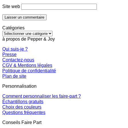
Site web
Catégories
Catégories
à propos de Pepper & Joy
Qui suis-je ?
Presse
Contactez-nous
CGV & Mentions légales
Politique de confidentialité
Plan de site
Personnalisation
Comment personnaliser les faire-part ?
Échantillons gratuits
Choix des couleurs
Questions fréquentes
Conseils Faire Part