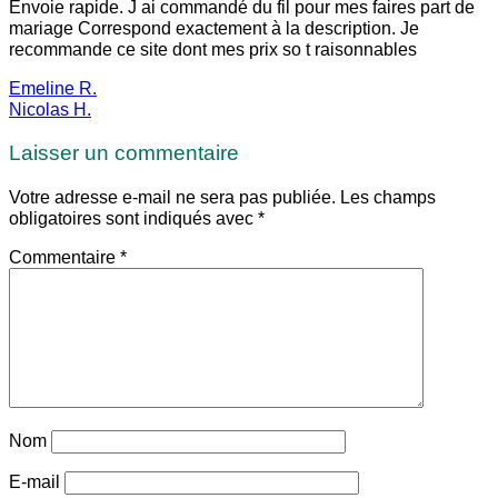
Envoie rapide. J ai commandé du fil pour mes faires part de
mariage Correspond exactement à la description. Je
recommande ce site dont mes prix so t raisonnables
Emeline R.
Nicolas H.
Laisser un commentaire
Votre adresse e-mail ne sera pas publiée.
Les champs
obligatoires sont indiqués avec
*
Commentaire
*
Nom
E-mail