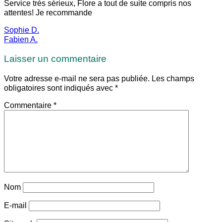
Service très sérieux, Flore a tout de suite compris nos
attentes! Je recommande
Sophie D.
Fabien A.
Laisser un commentaire
Votre adresse e-mail ne sera pas publiée.
Les champs
obligatoires sont indiqués avec
*
Commentaire
*
Nom
E-mail