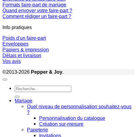
Formats faire-part de mariage
Quand envoyer votre faire-part ?
Comment rédiger un faire-part ?
Info pratiques
Poids d'un faire-part
Enveloppes
Papiers & impression
Délais et livraison
Vos avis
©2013-2026
Pepper & Joy
.
Recherche
pour :
Mariage
Quel niveau de personnalisation souhaitez-vous
?
Personnalisation du catalogue
Création sur-mesure
Papeterie
Invitations