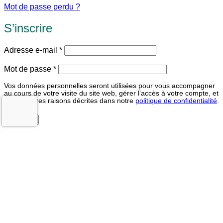
Mot de passe perdu ?
S’inscrire
Obligatoire
Adresse e-mail
*
Obligatoire
Mot de passe
*
Vos données personnelles seront utilisées pour vous accompagner
au cours de votre visite du site web, gérer l’accès à votre compte, et
pour d’autres raisons décrites dans notre
politique de confidentialité
.
S’inscrire