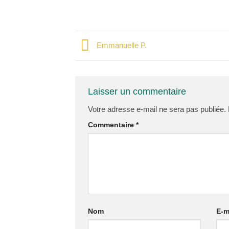
Emmanuelle P.
Laisser un commentaire
Votre adresse e-mail ne sera pas publiée.
Commentaire
*
Nom
E-m