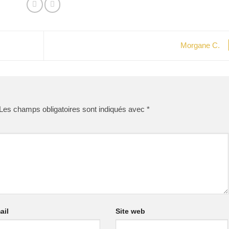
Morgane C.
Les champs obligatoires sont indiqués avec
*
ail
Site web