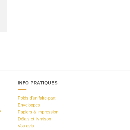
INFO PRATIQUES
Poids d'un faire-part
Enveloppes
?
Papiers & impression
Délais et livraison
Vos avis