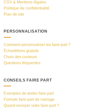
CGV & Mentions légales
Politique de confidentialité
Plan de site
PERSONNALISATION
Comment personnaliser les faire-part ?
Échantillons gratuits
Choix des couleurs
Questions fréquentes
CONSEILS FAIRE PART
Exemples de textes faire-part
Formats faire-part de mariage
Quand envoyer votre faire-part ?