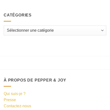
CATÉGORIES
Catégories
À PROPOS DE PEPPER & JOY
Qui suis-je ?
Presse
Contactez-nous