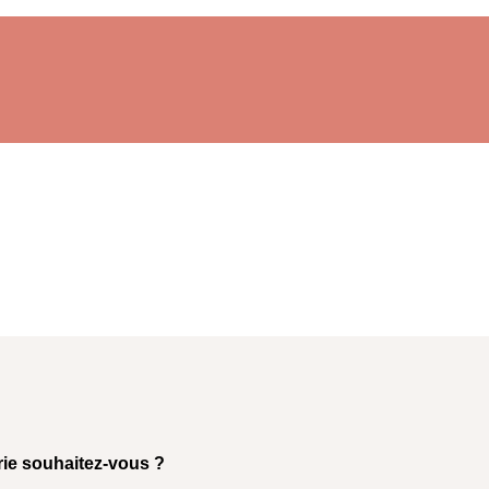
rie souhaitez-vous ?