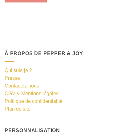
À PROPOS DE PEPPER & JOY
Qui suis-je ?
Presse
Contactez-nous
CGV & Mentions légales
Politique de confidentialité
Plan de site
PERSONNALISATION