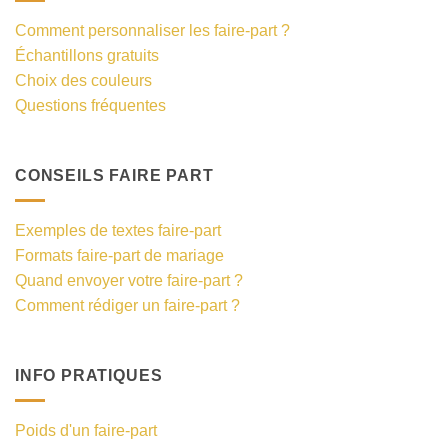
Comment personnaliser les faire-part ?
Échantillons gratuits
Choix des couleurs
Questions fréquentes
CONSEILS FAIRE PART
Exemples de textes faire-part
Formats faire-part de mariage
Quand envoyer votre faire-part ?
Comment rédiger un faire-part ?
INFO PRATIQUES
Poids d'un faire-part