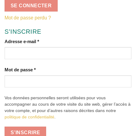
SE CONNECTER
Mot de passe perdu ?
S’INSCRIRE
Obligatoire
Adresse e-mail
*
Obligatoire
Mot de passe
*
Vos données personnelles seront utilisées pour vous
accompagner au cours de votre visite du site web, gérer l’accès à
votre compte, et pour d’autres raisons décrites dans notre
politique de confidentialité
.
S’INSCRIRE