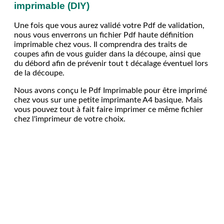
imprimable (DIY)
Une fois que vous aurez validé votre Pdf de validation,
nous vous enverrons un fichier Pdf haute définition
imprimable chez vous. Il comprendra des traits de
coupes afin de vous guider dans la découpe, ainsi que
du débord afin de prévenir tout t décalage éventuel lors
de la découpe.
Nous avons conçu le Pdf Imprimable pour être imprimé
chez vous sur une petite imprimante A4 basique. Mais
vous pouvez tout à fait faire imprimer ce même fichier
chez l'imprimeur de votre choix.