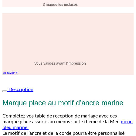
3 maquettes incluses
Vous validez avant l'impression
En savoir +
Description
Marque place au motif d’ancre marine
Complétez vos table de reception de mariage avec ces
marque place assortis au menus sur le thème de la Mer,
menu
bleu marine.
Le motif de l’ancre et de la corde pourra être personnalisé