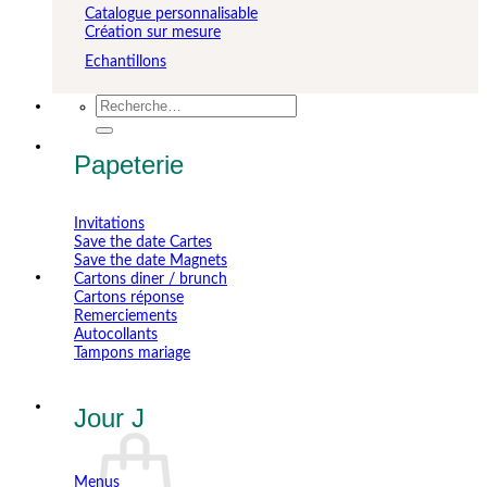
Catalogue personnalisable
Création sur mesure
Echantillons
Recherche
pour :
Papeterie
Invitations
Save the date Cartes
Save the date Magnets
Cartons diner / brunch
Cartons réponse
Remerciements
Autocollants
Tampons mariage
Jour J
Menus