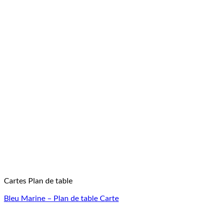
Cartes Plan de table
Bleu Marine – Plan de table Carte