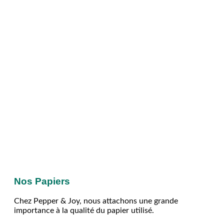
Nos Papiers
Chez Pepper & Joy, nous attachons une grande
importance à la qualité du papier utilisé.