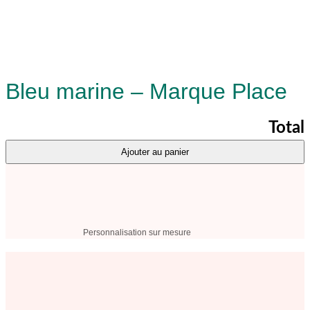
Bleu marine – Marque Place
Total
Ajouter au panier
Personnalisation sur mesure