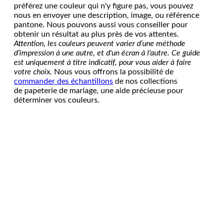
préférez une couleur qui n'y figure pas, vous pouvez
nous en envoyer une description, image, ou référence
pantone. Nous pouvons aussi vous conseiller pour
obtenir un résultat au plus près de vos attentes.
Attention, les couleurs peuvent varier d’une méthode
d’impression à une autre, et d'un écran à l'autre. Ce guide
est uniquement à titre indicatif, pour vous aider à faire
votre choix.
Nous vous offrons la possibilité de
commander des échantillons
de nos collections
de papeterie de mariage, une aide précieuse pour
déterminer vos couleurs.