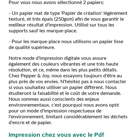
Pour vous nous avons sélectionné 2 papiers:
- Un papier mat de type 'Papier de création' légèrement
texturé, et très épais (250gsm) afin de vous garantir le
meilleur résultat d'impression. Utilisé sur tous les
supports sauf les marque-place.
- Pour les marque-place nous utilisons un papier lisse
de qualité supérieure.
Notre mode d'impression digitale vous assure
également des couleurs vibrantes et une très haute
résolution, et ce, même dans les plus petits détails.
Chez Pepper & Joy, nous essayons toujours d'être au
plus près de vos envies. N'hésitez pas à nous contacter
si vous souhaitez utiliser un papier différent. Nous
étudieront la faisabilité et le coût de votre demande.
Nous sommes aussi conscients des enjeux
environnementaux, c'est pourquoi nous avons opté
pour un mode d'impression respectueux de
l'environnement, limitant considérablement les déchets
d'encre et de papier.
Impression chez vous avec le Pdf