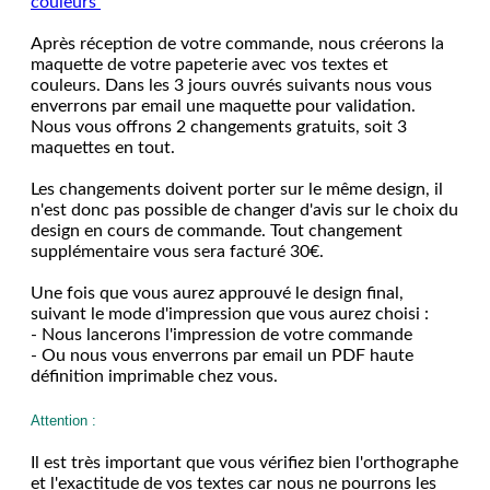
couleurs
Après réception de votre commande, nous créerons la
maquette de votre papeterie avec vos textes et
couleurs. Dans les 3 jours ouvrés suivants nous vous
enverrons par email une maquette pour validation.
Nous vous offrons 2 changements gratuits, soit 3
maquettes en tout.
Les changements doivent porter sur le même design, il
n'est donc pas possible de changer d'avis sur le choix du
design en cours de commande. Tout changement
supplémentaire vous sera facturé 30€.
Une fois que vous aurez approuvé le design final,
suivant le mode d'impression que vous aurez choisi :
- Nous lancerons l'impression de votre commande
- Ou nous vous enverrons par email un PDF haute
définition imprimable chez vous.
Attention :
Il est très important que vous vérifiez bien l'orthographe
et l'exactitude de vos textes car nous ne pourrons les