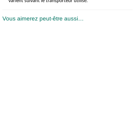
varient suivant le transporteur utilisé.
Vous aimerez peut-être aussi…