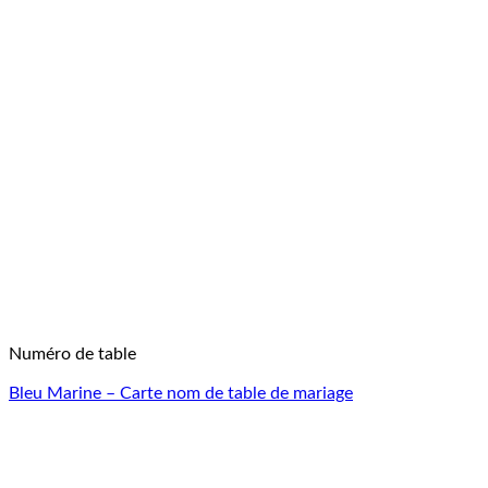
Numéro de table
Bleu Marine – Carte nom de table de mariage