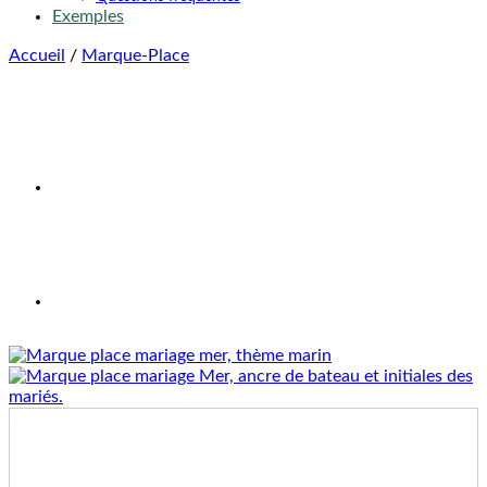
Exemples
Accueil
/
Marque-Place