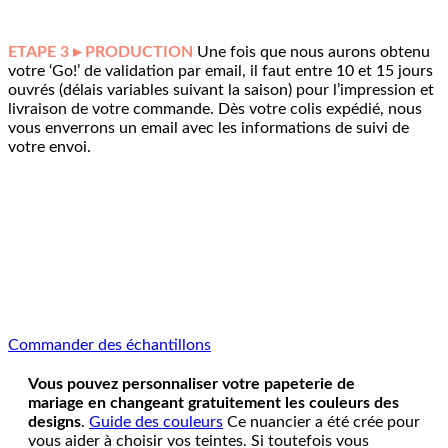
ETAPE 3 ▸ PRODUCTION
Une fois que nous aurons obtenu
votre ‘Go!’ de validation par email, il faut entre 10 et 15 jours
ouvrés (délais variables suivant la saison) pour l’impression et
livraison de votre commande. Dès votre colis expédié, nous
vous enverrons un email avec les informations de suivi de
votre envoi.
Commander des échantillons
Vous pouvez personnaliser votre papeterie de
mariage en changeant gratuitement les couleurs des
designs
.
Guide des couleurs
Ce nuancier a été crée pour
vous aider à choisir vos teintes. Si toutefois vous