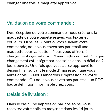
changer une fois la maquette approuvée.
Validation de votre commande :
Dès réception de votre commande, nous créerons la
maquette de votre papeterie avec vos textes et
couleurs. Dans les 3 jours ouvrés suivant votre
commande, nous vous enverrons par email une
maquette pour validation. Nous vous offrons 2
changements gratuits, soit 3 maquettes en tout. Chaque
changement est intégré par nos soins dans un délai de 2
jours ouvrés. Une fois que vous aurez approuvé le
design final, suivant le mode d'impression que vous
aurez choisi : - Nous lancerons l'impression de votre
commande - Ou nous vous enverrons par email un PDF
haute définition imprimable chez vous.
Délais de livraison :
Dans le cas d'une impression par nos soins, vous
recevrez votre colis en moyenne dans les 14 jours