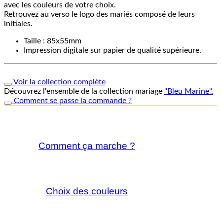
avec les couleurs de votre choix.
Retrouvez au verso le logo des mariés composé de leurs
initiales.
Taille : 85x55mm
Impression digitale sur papier de qualité supérieure.
Voir la collection complète
Découvrez l'ensemble de la collection mariage
"Bleu Marine".
Comment se passe la commande ?
Comment ça marche ?
Choix des couleurs