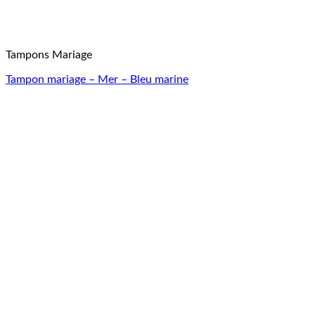
Tampons Mariage
Tampon mariage – Mer – Bleu marine