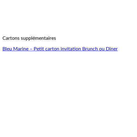
Cartons supplémentaires
Bleu Marine – Petit carton invitation Brunch ou Dîner