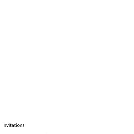
Invitations