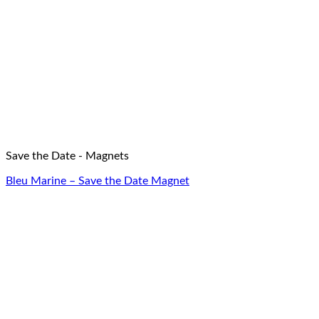
Save the Date - Magnets
Bleu Marine – Save the Date Magnet