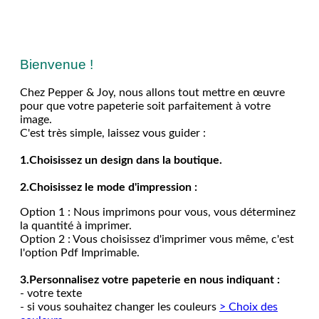
Bienvenue !
Chez Pepper & Joy, nous allons tout mettre en œuvre
pour que votre papeterie soit parfaitement à votre
image.
C'est très simple, laissez vous guider :
1.Choisissez un design dans la boutique.
2.Choisissez le mode d'impression :
Option 1 : Nous imprimons pour vous, vous déterminez
la quantité à imprimer.
Option 2 : Vous choisissez d'imprimer vous même, c'est
l'option Pdf Imprimable.
3.Personnalisez votre papeterie en nous indiquant :
- votre texte
- si vous souhaitez changer les couleurs
> Choix des