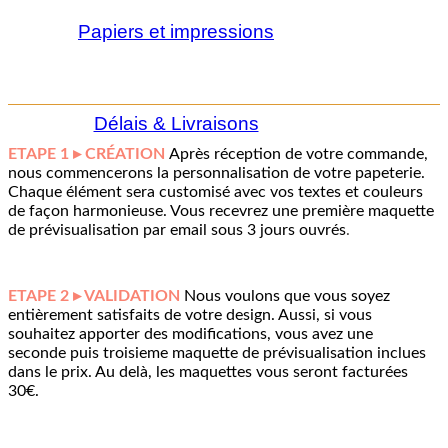
Papiers et impressions
Délais & Livraisons
ETAPE 1 ▸ CRÉATION
Après réception de votre commande,
nous commencerons la personnalisation de votre papeterie.
Chaque élément sera customisé avec vos textes et couleurs
de façon harmonieuse. Vous recevrez une première maquette
de prévisualisation par email sous 3 jours ouvrés
.
ETAPE 2 ▸ VALIDATION
Nous voulons que vous soyez
entièrement satisfaits de votre design. Aussi, si vous
souhaitez apporter des modifications, vous avez une
seconde puis troisieme maquette de prévisualisation inclues
dans le prix. Au delà, les maquettes vous seront facturées
30€.