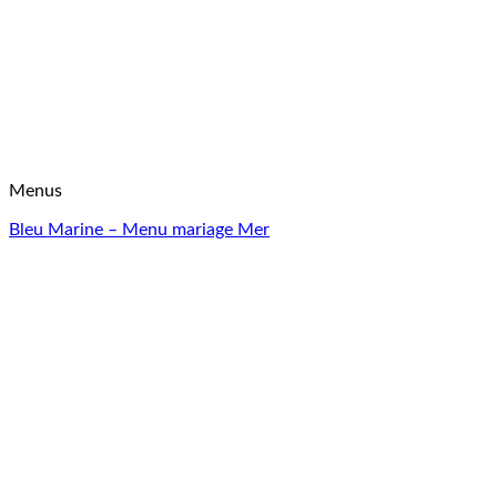
Menus
Bleu Marine – Menu mariage Mer