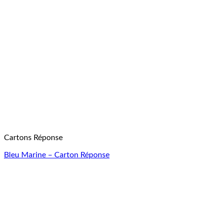
Cartons Réponse
Bleu Marine – Carton Réponse