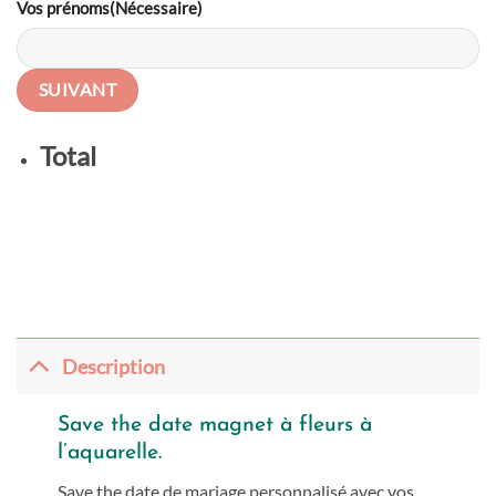
Vos prénoms
(Nécessaire)
SUIVANT
Total
Description
Save the date magnet à fleurs à
l’aquarelle.
Save the date de mariage personnalisé avec vos