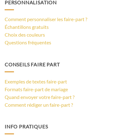
PERSONNALISATION
Comment personnaliser les faire-part ?
Échantillons gratuits
Choix des couleurs
Questions fréquentes
CONSEILS FAIRE PART
Exemples de textes faire-part
Formats faire-part de mariage
Quand envoyer votre faire-part ?
Comment rédiger un faire-part ?
INFO PRATIQUES