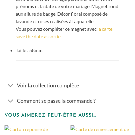
prénoms et la date de votre mariage. Magnet rond
aux allure de badge. Décor floral composé de
lavande et roses réalisées à l’aquarelle.
Vous pouvez compléter ce magnet avec
la carte
save the date assortie.
Taille : 58mm
Voir la collection complète
Comment se passe la commande ?
VOUS AIMEREZ PEUT-ÊTRE AUSSI…