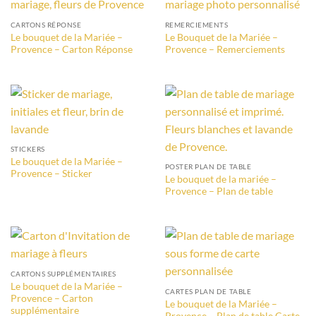
CARTONS RÉPONSE
REMERCIEMENTS
Le bouquet de la Mariée –
Le Bouquet de la Mariée –
Provence – Carton Réponse
Provence – Remerciements
STICKERS
Le bouquet de la Mariée –
POSTER PLAN DE TABLE
Provence – Sticker
Le bouquet de la mariée –
Provence – Plan de table
CARTONS SUPPLÉMENTAIRES
Le bouquet de la Mariée –
CARTES PLAN DE TABLE
Provence – Carton
Le bouquet de la Mariée –
supplémentaire
Provence – Plan de table Carte