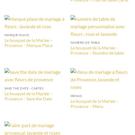
MARQUE-PLACE
Le bouquet de la Mariée –
NUMÉRO DE TABLE
Provence – Marque Place
Le bouquet de la Mariée –
Provence – Numéro de table
SAVE THE DATE - CARTES
Le bouquet de la Mariée –
MENUS
Provence – Save the Date
Le bouquet de la Mariée –
Provence – Menu