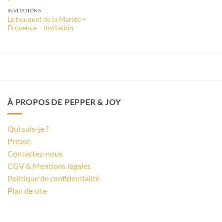
INVITATIONS
Le bouquet de la Mariée –
Provence – Invitation
À PROPOS DE PEPPER & JOY
Qui suis-je ?
Presse
Contactez-nous
CGV & Mentions légales
Politique de confidentialité
Plan de site