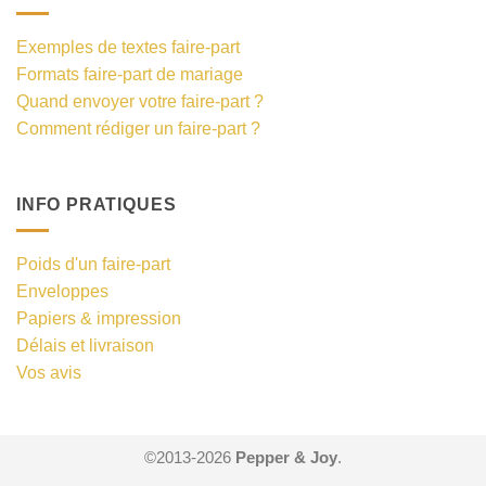
Exemples de textes faire-part
Formats faire-part de mariage
Quand envoyer votre faire-part ?
Comment rédiger un faire-part ?
INFO PRATIQUES
Poids d'un faire-part
Enveloppes
Papiers & impression
Délais et livraison
Vos avis
©2013-2026
Pepper & Joy
.