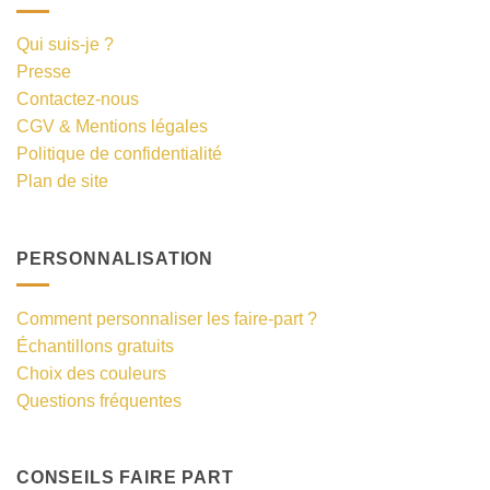
Qui suis-je ?
Presse
Contactez-nous
CGV & Mentions légales
Politique de confidentialité
Plan de site
PERSONNALISATION
Comment personnaliser les faire-part ?
Échantillons gratuits
Choix des couleurs
Questions fréquentes
CONSEILS FAIRE PART