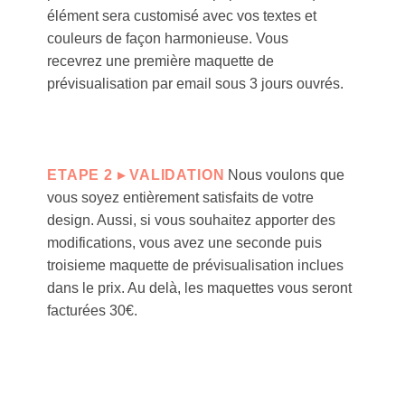
élément sera customisé avec vos textes et
couleurs de façon harmonieuse. Vous
recevrez une première maquette de
prévisualisation par email sous 3 jours ouvrés
.
ETAPE 2 ▸ VALIDATION
Nous voulons que
vous soyez entièrement satisfaits de votre
design. Aussi, si vous souhaitez apporter des
modifications, vous avez une seconde puis
troisieme maquette de prévisualisation inclues
dans le prix. Au delà, les maquettes vous seront
facturées 30€.