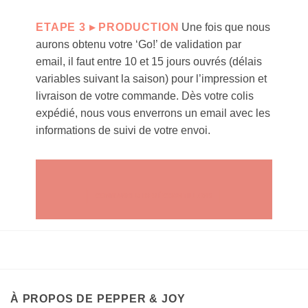
ETAPE 3 ▸ PRODUCTION
Une fois que nous
aurons obtenu votre ‘Go!’ de validation par
email, il faut entre 10 et 15 jours ouvrés (délais
variables suivant la saison) pour l’impression et
livraison de votre commande. Dès votre colis
expédié, nous vous enverrons un email avec les
informations de suivi de votre envoi.
COMMANDER DES ÉCHANTILLONS
À PROPOS DE PEPPER & JOY