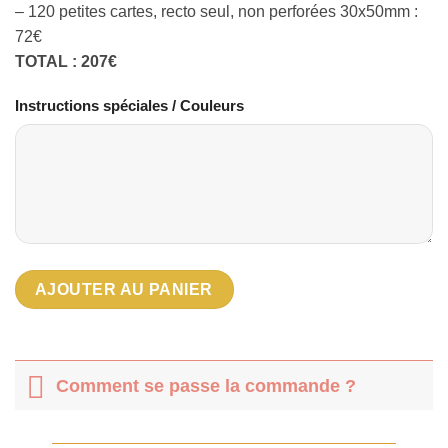
– 120 petites cartes, recto seul, non perforées 30x50mm :
72€
TOTAL : 207€
Instructions spéciales / Couleurs
AJOUTER AU PANIER
Comment se passe la commande ?