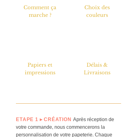
Comment ça
Choix des
marche ?
couleurs
Papiers et
Délais &
impressions
Livraisons
ETAPE 1 ▸ CRÉATION
Après réception de
votre commande, nous commencerons la
personnalisation de votre papeterie. Chaque