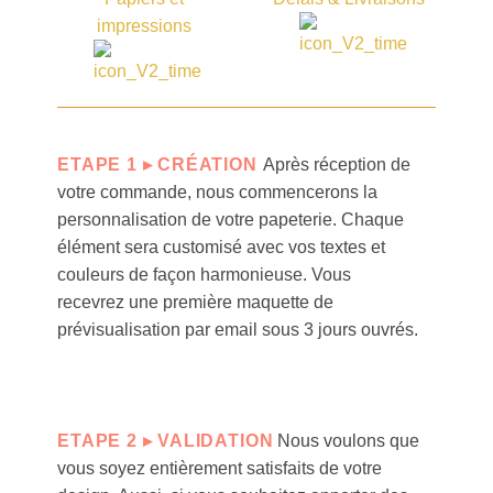
impressions
ETAPE 1 ▸ CRÉATION
Après réception de
votre commande, nous commencerons la
personnalisation de votre papeterie. Chaque
élément sera customisé avec vos textes et
couleurs de façon harmonieuse. Vous
recevrez une première maquette de
prévisualisation par email sous 3 jours ouvrés
.
ETAPE 2 ▸ VALIDATION
Nous voulons que
vous soyez entièrement satisfaits de votre