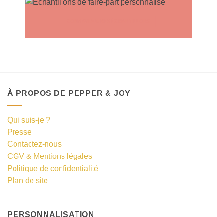
COMMANDER DES ÉCHANTILLONS
À PROPOS DE PEPPER & JOY
Qui suis-je ?
Presse
Contactez-nous
CGV & Mentions légales
Politique de confidentialité
Plan de site
PERSONNALISATION