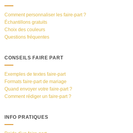
Comment personnaliser les faire-part ?
Échantillons gratuits
Choix des couleurs
Questions fréquentes
CONSEILS FAIRE PART
Exemples de textes faire-part
Formats faire-part de mariage
Quand envoyer votre faire-part ?
Comment rédiger un faire-part ?
INFO PRATIQUES