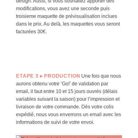
design. Aussi, si vous souhaitez apporter des
modifications, vous avez une seconde puis
troisieme maquette de prévisualisation inclues
dans le prix. Au delà, les maquettes vous seront
facturées 30€.
ETAPE 3 ▸ PRODUCTION
Une fois que nous
aurons obtenu votre ‘Go!’ de validation par
email, il faut entre 10 et 15 jours ouvrés (délais
variables suivant la saison) pour l’impression et
livraison de votre commande. Dès votre colis
expédié, nous vous enverrons un email avec les
informations de suivi de votre envoi.