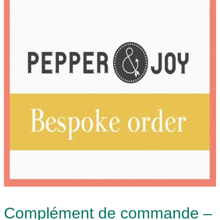
Complément de commande –