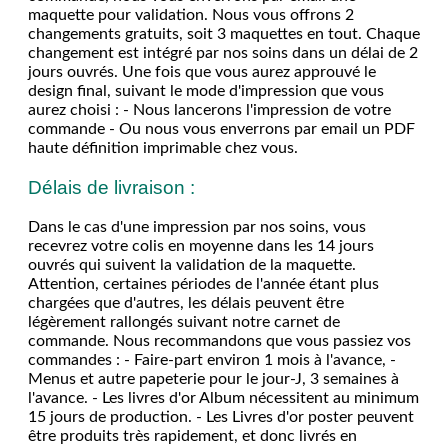
maquette pour validation. Nous vous offrons 2
changements gratuits, soit 3 maquettes en tout. Chaque
changement est intégré par nos soins dans un délai de 2
jours ouvrés. Une fois que vous aurez approuvé le
design final, suivant le mode d'impression que vous
aurez choisi : - Nous lancerons l'impression de votre
commande - Ou nous vous enverrons par email un PDF
haute définition imprimable chez vous.
Délais de livraison :
Dans le cas d'une impression par nos soins, vous
recevrez votre colis en moyenne dans les 14 jours
ouvrés qui suivent la validation de la maquette.
Attention, certaines périodes de l'année étant plus
chargées que d'autres, les délais peuvent être
légèrement rallongés suivant notre carnet de
commande. Nous recommandons que vous passiez vos
commandes : - Faire-part environ 1 mois à l'avance, -
Menus et autre papeterie pour le jour-J, 3 semaines à
l'avance. - Les livres d'or Album nécessitent au minimum
15 jours de production. - Les Livres d'or poster peuvent
être produits très rapidement, et donc livrés en