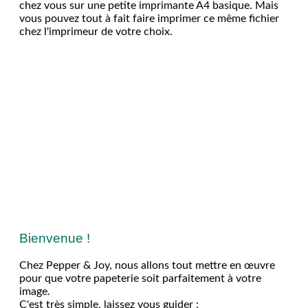
chez vous sur une petite imprimante A4 basique. Mais
vous pouvez tout à fait faire imprimer ce même fichier
chez l'imprimeur de votre choix.
Bienvenue !
Chez Pepper & Joy, nous allons tout mettre en œuvre
pour que votre papeterie soit parfaitement à votre
image.
C'est très simple, laissez vous guider :