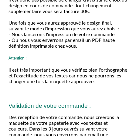
design en cours de commande. Tout changement
supplémentaire vous sera facturé 30€.
Une fois que vous aurez approuvé le design final,
suivant le mode d'impression que vous aurez choisi :
- Nous lancerons l'impression de votre commande
- Ou nous vous enverrons par email un PDF haute
définition imprimable chez vous.
Attention :
Il est très important que vous vérifiez bien l'orthographe
et l'exactitude de vos textes car nous ne pourrons les
changer une fois la maquette approuvée.
Validation de votre commande :
Dès réception de votre commande, nous créerons la
maquette de votre papeterie avec vos textes et
couleurs. Dans les 3 jours ouvrés suivant votre
commande, nous vous enverrons par email une