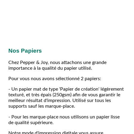
Nos Papiers
Chez Pepper & Joy, nous attachons une grande
importance à la qualité du papier utilisé.
Pour vous nous avons sélectionné 2 papiers:
- Un papier mat de type 'Papier de création' légèrement
texturé, et très épais (250gsm) afin de vous garantir le
meilleur résultat d'impression. Utilisé sur tous les
supports sauf les marque-place.
- Pour les marque-place nous utilisons un papier lisse
de qualité supérieure.
Notre mode d'impression digitale vous assure