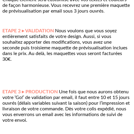
de façon harmonieuse. Vous recevrez une première maquette
de prévisualisation par email sous 3 jours ouvrés
.
ETAPE 2 ▸ VALIDATION
Nous voulons que vous soyez
entièrement satisfaits de votre design. Aussi, si vous
souhaitez apporter des modifications, vous avez une
seconde puis troisieme maquette de prévisualisation inclues
dans le prix. Au delà, les maquettes vous seront facturées
30€.
ETAPE 3 ▸ PRODUCTION
Une fois que nous aurons obtenu
votre ‘Go!’ de validation par email, il faut entre 10 et 15 jours
ouvrés (délais variables suivant la saison) pour l’impression et
livraison de votre commande. Dès votre colis expédié, nous
vous enverrons un email avec les informations de suivi de
votre envoi.