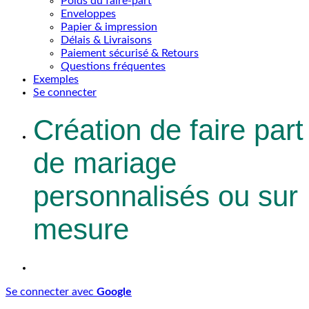
Poids du faire-part
Enveloppes
Papier & impression
Délais & Livraisons
Paiement sécurisé & Retours
Questions fréquentes
Exemples
Se connecter
Création de faire part
de mariage
personnalisés ou sur
mesure
Se connecter avec
Google