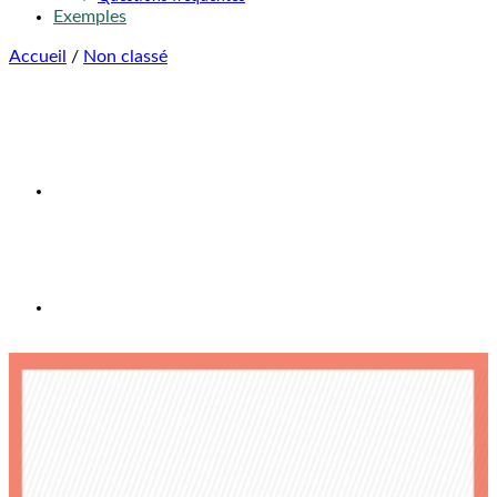
Exemples
Accueil
/
Non classé