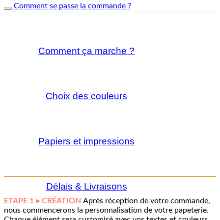
Comment se passe la commande ?
Comment ça marche ?
Choix des couleurs
Papiers et impressions
Délais & Livraisons
ETAPE 1 ▸ CRÉATION
Après réception de votre commande,
nous commencerons la personnalisation de votre papeterie.
Chaque élément sera customisé avec vos textes et couleurs