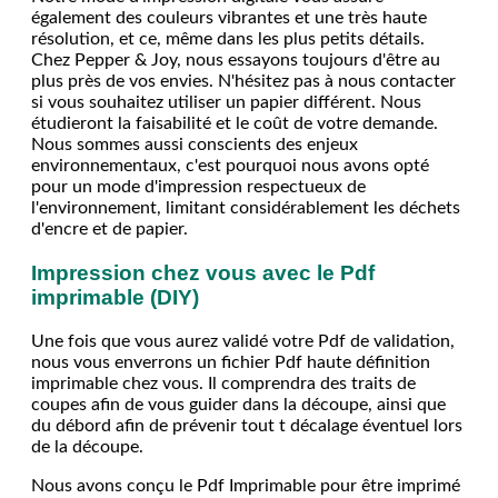
également des couleurs vibrantes et une très haute
résolution, et ce, même dans les plus petits détails.
Chez Pepper & Joy, nous essayons toujours d'être au
plus près de vos envies. N'hésitez pas à nous contacter
si vous souhaitez utiliser un papier différent. Nous
étudieront la faisabilité et le coût de votre demande.
Nous sommes aussi conscients des enjeux
environnementaux, c'est pourquoi nous avons opté
pour un mode d'impression respectueux de
l'environnement, limitant considérablement les déchets
d'encre et de papier.
Impression chez vous avec le Pdf
imprimable (DIY)
Une fois que vous aurez validé votre Pdf de validation,
nous vous enverrons un fichier Pdf haute définition
imprimable chez vous. Il comprendra des traits de
coupes afin de vous guider dans la découpe, ainsi que
du débord afin de prévenir tout t décalage éventuel lors
de la découpe.
Nous avons conçu le Pdf Imprimable pour être imprimé