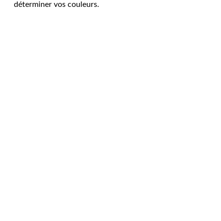
déterminer vos couleurs.