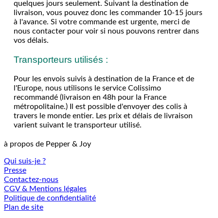
quelques jours seulement. Suivant la destination de
livraison, vous pouvez donc les commander 10-15 jours
à l'avance. Si votre commande est urgente, merci de
nous contacter pour voir si nous pouvons rentrer dans
vos délais.
Transporteurs utilisés :
Pour les envois suivis à destination de la France et de
l'Europe, nous utilisons le service Colissimo
recommandé (livraison en 48h pour la France
métropolitaine.) Il est possible d'envoyer des colis à
travers le monde entier. Les prix et délais de livraison
varient suivant le transporteur utilisé.
à propos de Pepper & Joy
Qui suis-je ?
Presse
Contactez-nous
CGV & Mentions légales
Politique de confidentialité
Plan de site