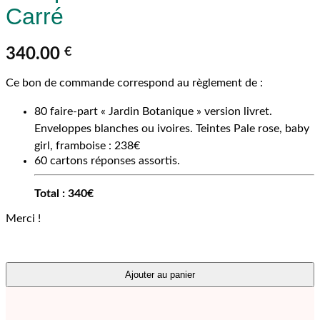
Carré
340.00
€
Ce bon de commande correspond au règlement de :
80 faire-part « Jardin Botanique » version livret.
Enveloppes blanches ou ivoires. Teintes Pale rose, baby
girl, framboise : 238€
60 cartons réponses assortis.
Total : 340€
Merci !
Ajouter au panier