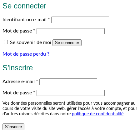
Se connecter
Obligatoire
Identifiant ou e-mail
*
Obligatoire
Mot de passe
*
Se souvenir de moi
Se connecter
Mot de passe perdu ?
S’inscrire
Obligatoire
Adresse e-mail
*
Obligatoire
Mot de passe
*
Vos données personnelles seront utilisées pour vous accompagner au
cours de votre visite du site web, gérer l’accès à votre compte, et pour
d’autres raisons décrites dans notre
politique de confidentialité
.
S’inscrire