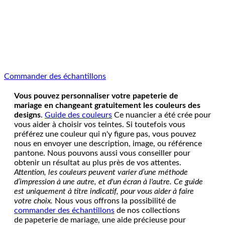
Commander des échantillons
Vous pouvez personnaliser votre papeterie de
mariage en changeant gratuitement les couleurs des
designs
.
Guide des couleurs
Ce nuancier a été crée pour
vous aider à choisir vos teintes. Si toutefois vous
préférez une couleur qui n'y figure pas, vous pouvez
nous en envoyer une description, image, ou référence
pantone. Nous pouvons aussi vous conseiller pour
obtenir un résultat au plus près de vos attentes.
Attention, les couleurs peuvent varier d’une méthode
d’impression à une autre, et d'un écran à l'autre. Ce guide
est uniquement à titre indicatif, pour vous aider à faire
votre choix.
Nous vous offrons la possibilité de
commander des échantillons
de nos collections
de papeterie de mariage, une aide précieuse pour