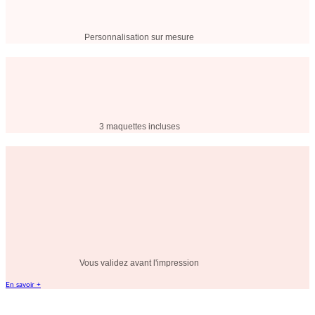
Personnalisation sur mesure
3 maquettes incluses
Vous validez avant l'impression
En savoir +