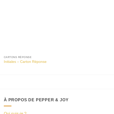
CARTONS RÉPONSE
Initiales – Carton Réponse
À PROPOS DE PEPPER & JOY
Qui suis-je ?