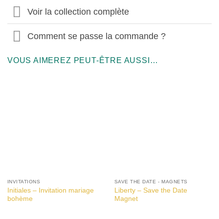
Voir la collection complète
Comment se passe la commande ?
VOUS AIMEREZ PEUT-ÊTRE AUSSI…
INVITATIONS
SAVE THE DATE - MAGNETS
Initiales – Invitation mariage
Liberty – Save the Date
bohème
Magnet