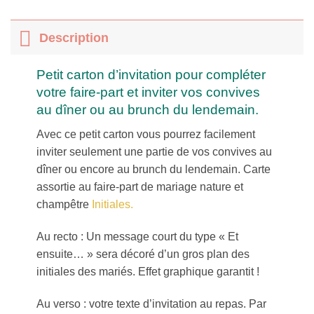
Description
Petit carton d’invitation pour compléter
votre faire-part et inviter vos convives
au dîner ou au brunch du lendemain.
Avec ce petit carton vous pourrez facilement
inviter seulement une partie de vos convives au
dîner ou encore au brunch du lendemain. Carte
assortie au faire-part de mariage nature et
champêtre
Initiales.
Au recto : Un message court du type « Et
ensuite… » sera décoré d’un gros plan des
initiales des mariés. Effet graphique garantit !
Au verso : votre texte d’invitation au repas. Par