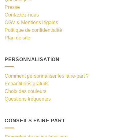
Presse
Contactez-nous
CGV & Mentions légales
Politique de confidentialité
Plan de site
PERSONNALISATION
Comment personnaliser les faire-part ?
Échantillons gratuits
Choix des couleurs
Questions fréquentes
CONSEILS FAIRE PART