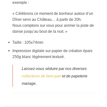
exemple :
« Célébrons ce moment de bonheur autour d’un
Dîner servi au Château… à partir de 20h.
Nous comptons sur vous pour animer la piste de
danse jusqu’au bout de la nuit. »
Taille : 105x74mm
Impression digitale sur papier de création épais
250g blanc légèrement texturé.
Laissez-vous séduire par nos diverses
collections de faire-part
et de papeterie
mariage.