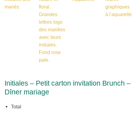
Initiales – Petit carton invitation Brunch –
Dîner mariage
Total