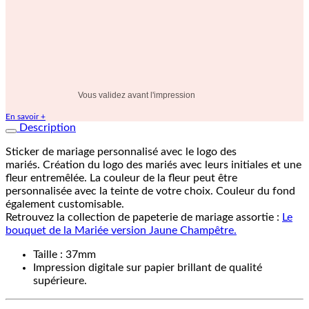
Vous validez avant l'impression
En savoir +
Description
Sticker de mariage personnalisé avec le logo des
mariés. Création du logo des mariés avec leurs initiales et une
fleur entremêlée. La couleur de la fleur peut être
personnalisée avec la teinte de votre choix. Couleur du fond
également customisable.
Retrouvez la collection de papeterie de mariage assortie :
Le
bouquet de la Mariée version Jaune Champêtre.
Taille : 37mm
Impression digitale sur papier brillant de qualité
supérieure.