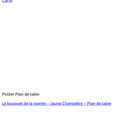
Carte
Poster Plan de table
Le bouquet de la mariée – Jaune Champêtre – Plan de table