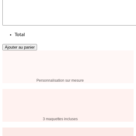
Total
Ajouter au panier
Personnalisation sur mesure
3 maquettes incluses