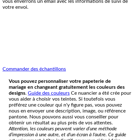
vous enverrons un email avec les informations de suivi de
votre envoi.
Commander des échantillons
Vous pouvez personnaliser votre papeterie de
mariage en changeant gratuitement les couleurs des
designs
.
Guide des couleurs
Ce nuancier a été crée pour
vous aider à choisir vos teintes. Si toutefois vous
préférez une couleur qui n'y figure pas, vous pouvez
nous en envoyer une description, image, ou référence
pantone. Nous pouvons aussi vous conseiller pour
obtenir un résultat au plus près de vos attentes.
Attention, les couleurs peuvent varier d’une méthode
d’impression à une autre, et d'un écran à l'autre. Ce guide