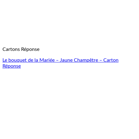
Cartons Réponse
Le bouquet de la Mariée – Jaune Champêtre – Carton
Réponse