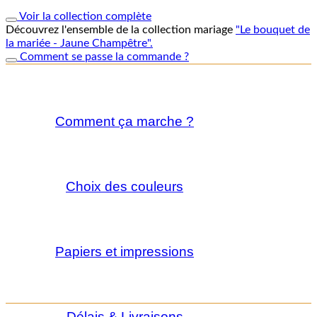
Voir la collection complète
Découvrez l'ensemble de la collection mariage
"Le bouquet de
la mariée - Jaune Champêtre".
Comment se passe la commande ?
Comment ça marche ?
Choix des couleurs
Papiers et impressions
Délais & Livraisons