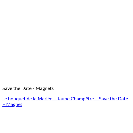
Save the Date - Magnets
Le bouquet de la Mariée – Jaune Champêtre – Save the Date
– Magnet