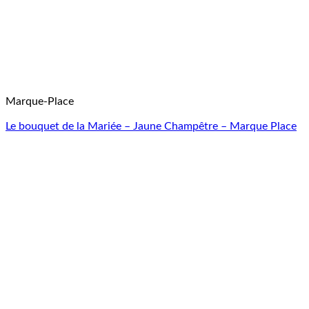
Marque-Place
Le bouquet de la Mariée – Jaune Champêtre – Marque Place