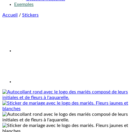
Exemples
Accueil
/
Stickers