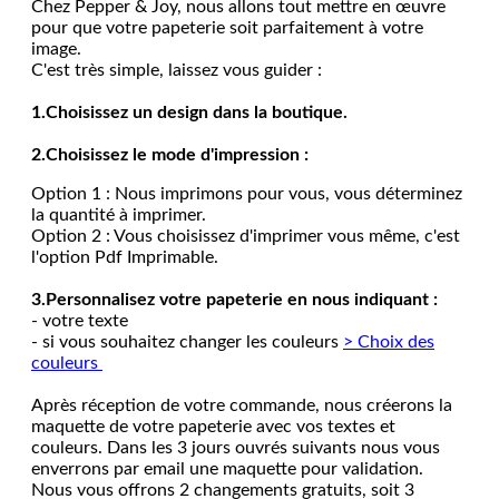
Chez Pepper & Joy, nous allons tout mettre en œuvre
pour que votre papeterie soit parfaitement à votre
image.
C'est très simple, laissez vous guider :
1.Choisissez un design dans la boutique.
2.Choisissez le mode d'impression :
Option 1 : Nous imprimons pour vous, vous déterminez
la quantité à imprimer.
Option 2 : Vous choisissez d'imprimer vous même, c'est
l'option Pdf Imprimable.
3.Personnalisez votre papeterie en nous indiquant :
- votre texte
- si vous souhaitez changer les couleurs
> Choix des
couleurs
Après réception de votre commande, nous créerons la
maquette de votre papeterie avec vos textes et
couleurs. Dans les 3 jours ouvrés suivants nous vous
enverrons par email une maquette pour validation.
Nous vous offrons 2 changements gratuits, soit 3