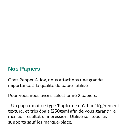
Nos Papiers
Chez Pepper & Joy, nous attachons une grande
importance à la qualité du papier utilisé.
Pour vous nous avons sélectionné 2 papiers:
- Un papier mat de type 'Papier de création' légèrement
texturé, et très épais (250gsm) afin de vous garantir le
meilleur résultat d'impression. Utilisé sur tous les
supports sauf les marque-place.