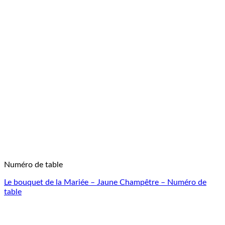
Numéro de table
Le bouquet de la Mariée – Jaune Champêtre – Numéro de
table