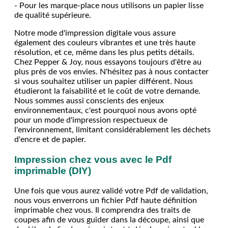
- Pour les marque-place nous utilisons un papier lisse
de qualité supérieure.
Notre mode d'impression digitale vous assure
également des couleurs vibrantes et une très haute
résolution, et ce, même dans les plus petits détails.
Chez Pepper & Joy, nous essayons toujours d'être au
plus près de vos envies. N'hésitez pas à nous contacter
si vous souhaitez utiliser un papier différent. Nous
étudieront la faisabilité et le coût de votre demande.
Nous sommes aussi conscients des enjeux
environnementaux, c'est pourquoi nous avons opté
pour un mode d'impression respectueux de
l'environnement, limitant considérablement les déchets
d'encre et de papier.
Impression chez vous avec le Pdf
imprimable (DIY)
Une fois que vous aurez validé votre Pdf de validation,
nous vous enverrons un fichier Pdf haute définition
imprimable chez vous. Il comprendra des traits de
coupes afin de vous guider dans la découpe, ainsi que