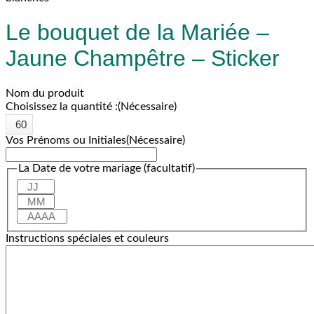
Le bouquet de la Mariée –
Jaune Champêtre – Sticker
Nom du produit
Choisissez la quantité :
(Nécessaire)
Vos Prénoms ou Initiales
(Nécessaire)
La Date de votre mariage (facultatif)
Jour
Mois
Année
Instructions spéciales et couleurs