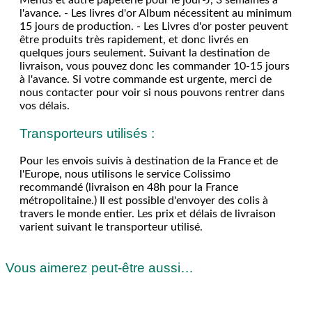
l'avance. - Les livres d'or Album nécessitent au minimum
15 jours de production. - Les Livres d'or poster peuvent
être produits très rapidement, et donc livrés en
quelques jours seulement. Suivant la destination de
livraison, vous pouvez donc les commander 10-15 jours
à l'avance. Si votre commande est urgente, merci de
nous contacter pour voir si nous pouvons rentrer dans
vos délais.
Transporteurs utilisés :
Pour les envois suivis à destination de la France et de
l'Europe, nous utilisons le service Colissimo
recommandé (livraison en 48h pour la France
métropolitaine.) Il est possible d'envoyer des colis à
travers le monde entier. Les prix et délais de livraison
varient suivant le transporteur utilisé.
Vous aimerez peut-être aussi…