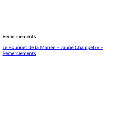
Remerciements
Le Bouquet de la Mariée – Jaune Champêtre –
Remerciements