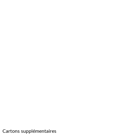
Cartons supplémentaires