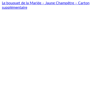
Le bouquet de la Mariée – Jaune Champêtre – Carton
supplémentaire