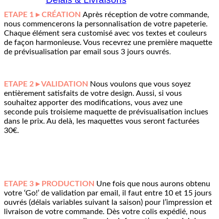
ETAPE 1 ▸ CRÉATION
Après réception de votre commande,
nous commencerons la personnalisation de votre papeterie.
Chaque élément sera customisé avec vos textes et couleurs
de façon harmonieuse. Vous recevrez une première maquette
de prévisualisation par email sous 3 jours ouvrés
.
ETAPE 2 ▸ VALIDATION
Nous voulons que vous soyez
entièrement satisfaits de votre design. Aussi, si vous
souhaitez apporter des modifications, vous avez une
seconde puis troisieme maquette de prévisualisation inclues
dans le prix. Au delà, les maquettes vous seront facturées
30€.
ETAPE 3 ▸ PRODUCTION
Une fois que nous aurons obtenu
votre ‘Go!’ de validation par email, il faut entre 10 et 15 jours
ouvrés (délais variables suivant la saison) pour l’impression et
livraison de votre commande. Dès votre colis expédié, nous