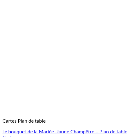
Cartes Plan de table
Le bouquet de la Mariée -Jaune Champêtre – Plan de table