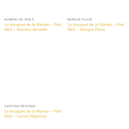
NUMÉRO DE TABLE
MARQUE-PLACE
Le bouquet de la Mariée – Pink
Le bouquet de la Mariée – Pink
Mint – Numéro de table
Mint – Marque Place
CARTONS RÉPONSE
Le bouquet de la Mariée – Pink
Mint – Carton Réponse