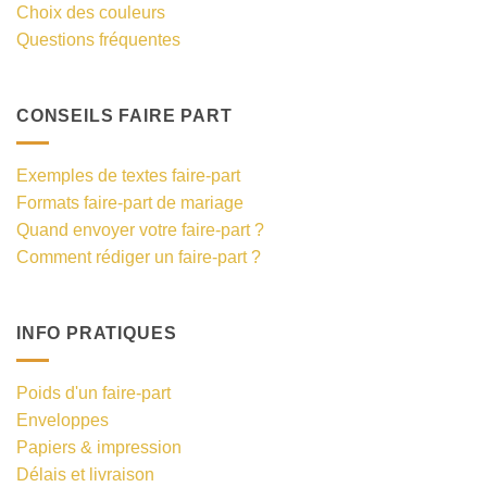
Choix des couleurs
Questions fréquentes
CONSEILS FAIRE PART
Exemples de textes faire-part
Formats faire-part de mariage
Quand envoyer votre faire-part ?
Comment rédiger un faire-part ?
INFO PRATIQUES
Poids d'un faire-part
Enveloppes
Papiers & impression
Délais et livraison