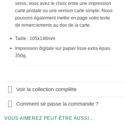
verso, vous avez le choix entre une impression
carte postale ou une version carte simple. Nous
pouvons également mettre en page votre texte
de remerciements au dos de la carte.
Taille : 105x148mm
Impression digitale sur papier lisse extra épais
350g.
Voir la collection complète
Comment se passe la commande ?
VOUS AIMEREZ PEUT-ÊTRE AUSSI…