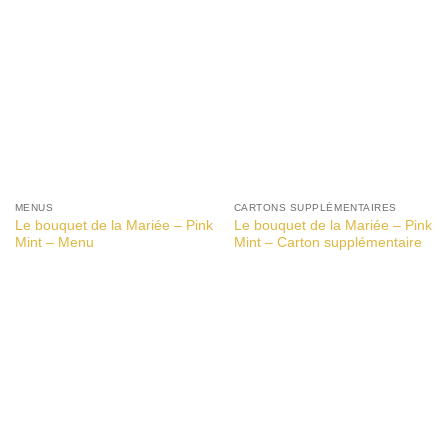
MENUS
CARTONS SUPPLÉMENTAIRES
Le bouquet de la Mariée – Pink
Le bouquet de la Mariée – Pink
Mint – Menu
Mint – Carton supplémentaire