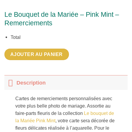
Le Bouquet de la Mariée – Pink Mint –
Remerciements
Total
AJOUTER AU PANIER
Description
Cartes de remerciements personnalisées avec
votre plus belle photo de mariage. Assortie au
faire-parts fleuris de la collection
Le bouquet de
la Mariée Pink Mint
, votre carte sera décorée de
fleurs délicates réalisée à l’aquarelle. Pour le