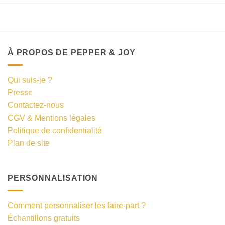
À PROPOS DE PEPPER & JOY
Qui suis-je ?
Presse
Contactez-nous
CGV & Mentions légales
Politique de confidentialité
Plan de site
PERSONNALISATION
Comment personnaliser les faire-part ?
Échantillons gratuits