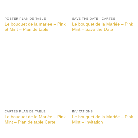
POSTER PLAN DE TABLE
SAVE THE DATE - CARTES
Le bouquet de la mariée – Pink
Le bouquet de la Mariée – Pink
et Mint – Plan de table
Mint – Save the Date
CARTES PLAN DE TABLE
INVITATIONS
Le bouquet de la Mariée – Pink
Le bouquet de la Mariée – Pink
Mint – Plan de table Carte
Mint – Invitation