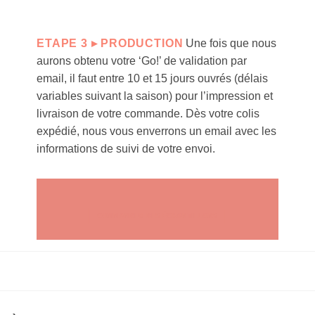
ETAPE 3 ▸ PRODUCTION
Une fois que nous
aurons obtenu votre ‘Go!’ de validation par
email, il faut entre 10 et 15 jours ouvrés (délais
variables suivant la saison) pour l’impression et
livraison de votre commande. Dès votre colis
expédié, nous vous enverrons un email avec les
informations de suivi de votre envoi.
COMMANDER DES ÉCHANTILLONS