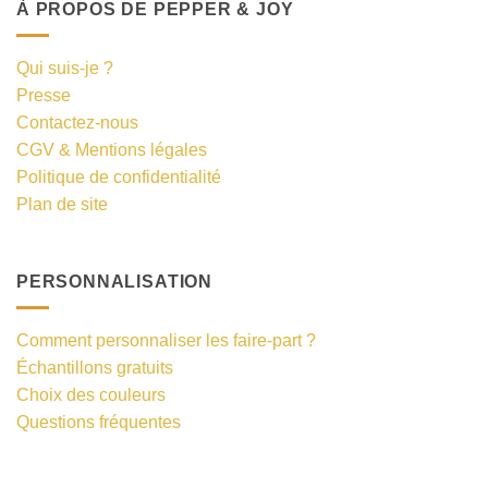
À PROPOS DE PEPPER & JOY
Qui suis-je ?
Presse
Contactez-nous
CGV & Mentions légales
Politique de confidentialité
Plan de site
PERSONNALISATION
Comment personnaliser les faire-part ?
Échantillons gratuits
Choix des couleurs
Questions fréquentes