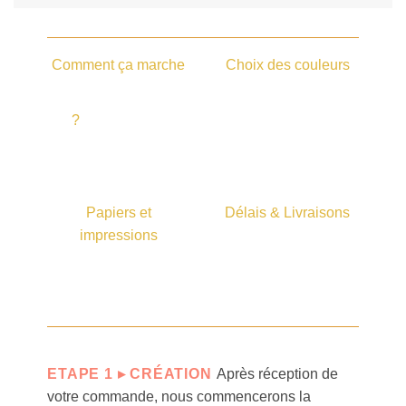
Comment ça marche
Choix des couleurs
?
Papiers et
Délais & Livraisons
impressions
ETAPE 1 ▸ CRÉATION
Après réception de
votre commande, nous commencerons la