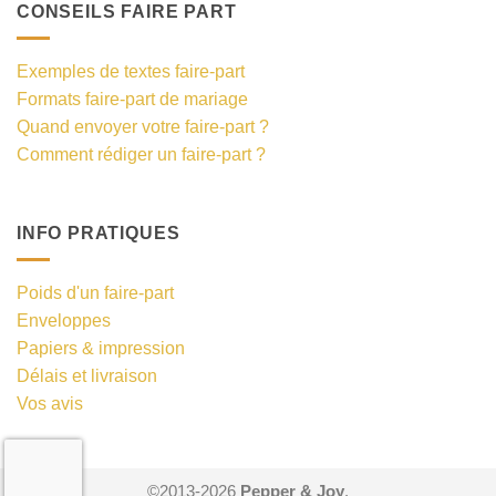
CONSEILS FAIRE PART
Exemples de textes faire-part
Formats faire-part de mariage
Quand envoyer votre faire-part ?
Comment rédiger un faire-part ?
INFO PRATIQUES
Poids d'un faire-part
Enveloppes
Papiers & impression
Délais et livraison
Vos avis
©2013-2026
Pepper & Joy
.