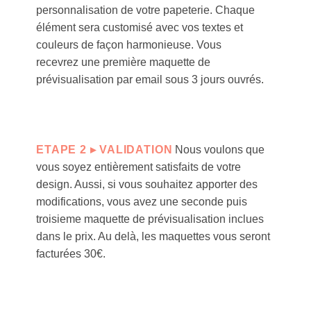
personnalisation de votre papeterie. Chaque
élément sera customisé avec vos textes et
couleurs de façon harmonieuse. Vous
recevrez une première maquette de
prévisualisation par email sous 3 jours ouvrés
.
ETAPE 2 ▸ VALIDATION
Nous voulons que
vous soyez entièrement satisfaits de votre
design. Aussi, si vous souhaitez apporter des
modifications, vous avez une seconde puis
troisieme maquette de prévisualisation inclues
dans le prix. Au delà, les maquettes vous seront
facturées 30€.