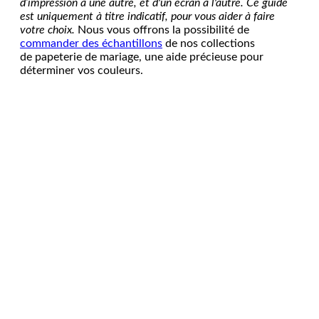
d’impression à une autre, et d'un écran à l'autre. Ce guide
est uniquement à titre indicatif, pour vous aider à faire
votre choix.
Nous vous offrons la possibilité de
commander des échantillons
de nos collections
de papeterie de mariage, une aide précieuse pour
déterminer vos couleurs.