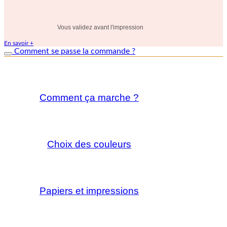
Vous validez avant l'impression
En savoir +
Comment se passe la commande ?
Comment ça marche ?
Choix des couleurs
Papiers et impressions