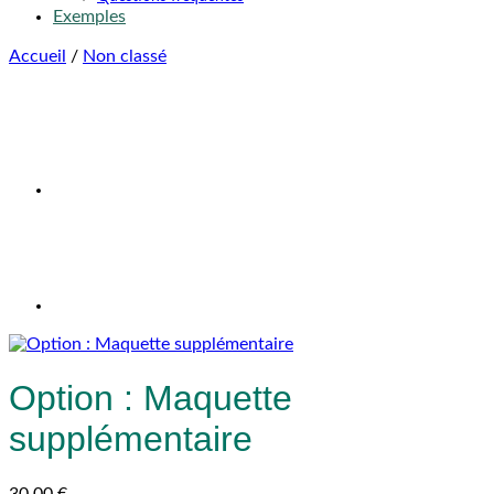
Exemples
Accueil
/
Non classé
Option : Maquette
supplémentaire