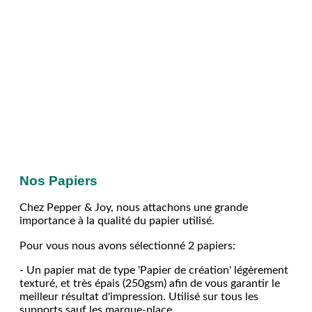
Nos Papiers
Chez Pepper & Joy, nous attachons une grande
importance à la qualité du papier utilisé.
Pour vous nous avons sélectionné 2 papiers:
- Un papier mat de type 'Papier de création' légèrement
texturé, et très épais (250gsm) afin de vous garantir le
meilleur résultat d'impression. Utilisé sur tous les
supports sauf les marque-place.