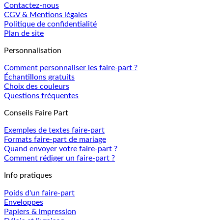
Contactez-nous
CGV & Mentions légales
Politique de confidentialité
Plan de site
Personnalisation
Comment personnaliser les faire-part ?
Échantillons gratuits
Choix des couleurs
Questions fréquentes
Conseils Faire Part
Exemples de textes faire-part
Formats faire-part de mariage
Quand envoyer votre faire-part ?
Comment rédiger un faire-part ?
Info pratiques
Poids d'un faire-part
Enveloppes
Papiers & impression