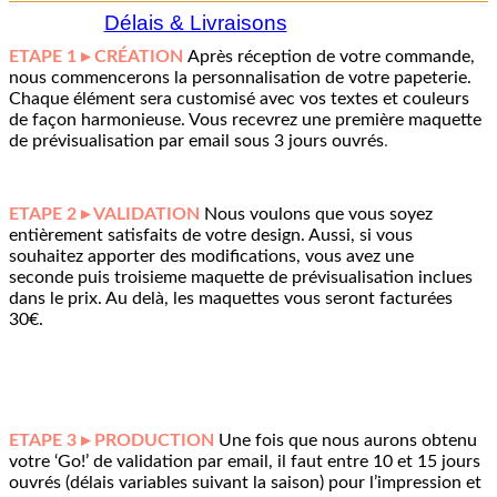
Délais & Livraisons
ETAPE 1 ▸ CRÉATION
Après réception de votre commande,
nous commencerons la personnalisation de votre papeterie.
Chaque élément sera customisé avec vos textes et couleurs
de façon harmonieuse. Vous recevrez une première maquette
de prévisualisation par email sous 3 jours ouvrés
.
ETAPE 2 ▸ VALIDATION
Nous voulons que vous soyez
entièrement satisfaits de votre design. Aussi, si vous
souhaitez apporter des modifications, vous avez une
seconde puis troisieme maquette de prévisualisation inclues
dans le prix. Au delà, les maquettes vous seront facturées
30€.
ETAPE 3 ▸ PRODUCTION
Une fois que nous aurons obtenu
votre ‘Go!’ de validation par email, il faut entre 10 et 15 jours
ouvrés (délais variables suivant la saison) pour l’impression et