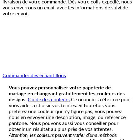
livraison de votre commande. Dès votre colis expédié, nous
vous enverrons un email avec les informations de suivi de
votre envoi.
Commander des échantillons
Vous pouvez personnaliser votre papeterie de
mariage en changeant gratuitement les couleurs des
designs
.
Guide des couleurs
Ce nuancier a été crée pour
vous aider à choisir vos teintes. Si toutefois vous
préférez une couleur qui n'y figure pas, vous pouvez
nous en envoyer une description, image, ou référence
pantone. Nous pouvons aussi vous conseiller pour
obtenir un résultat au plus près de vos attentes.
Attention, les couleurs peuvent varier d’une méthode