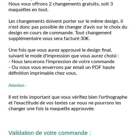
Nous vous offrons 2 changements gratuits, soit 3
maquettes en tout.
Les changements doivent porter sur le même design, il
n'est donc pas possible de changer d'avis sur le choix du
design en cours de commande. Tout changement
supplémentaire vous sera facturé 30€.
Une fois que vous aurez approuvé le design final,
suivant le mode d'impression que vous aurez choisi :
- Nous lancerons l'impression de votre commande
- Ou nous vous enverrons par email un PDF haute
définition imprimable chez vous.
Attention :
Il est très important que vous vérifiez bien l'orthographe
et l'exactitude de vos textes car nous ne pourrons les
changer une fois la maquette approuvée.
Validation de votre commande :