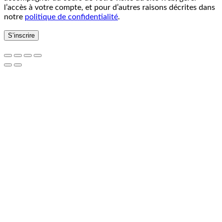
l’accès à votre compte, et pour d’autres raisons décrites dans
notre
politique de confidentialité
.
S’inscrire