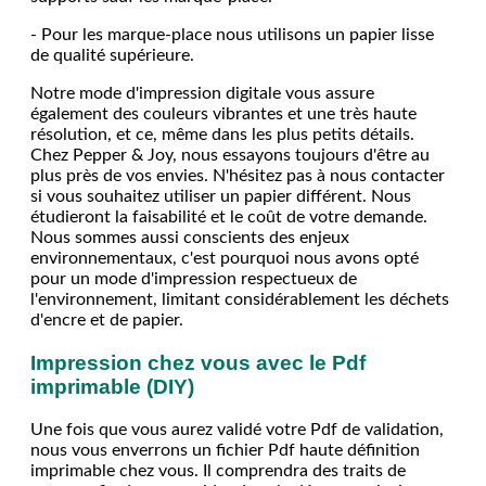
- Pour les marque-place nous utilisons un papier lisse
de qualité supérieure.
Notre mode d'impression digitale vous assure
également des couleurs vibrantes et une très haute
résolution, et ce, même dans les plus petits détails.
Chez Pepper & Joy, nous essayons toujours d'être au
plus près de vos envies. N'hésitez pas à nous contacter
si vous souhaitez utiliser un papier différent. Nous
étudieront la faisabilité et le coût de votre demande.
Nous sommes aussi conscients des enjeux
environnementaux, c'est pourquoi nous avons opté
pour un mode d'impression respectueux de
l'environnement, limitant considérablement les déchets
d'encre et de papier.
Impression chez vous avec le Pdf
imprimable (DIY)
Une fois que vous aurez validé votre Pdf de validation,
nous vous enverrons un fichier Pdf haute définition
imprimable chez vous. Il comprendra des traits de