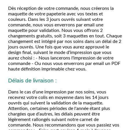
Dès réception de votre commande, nous créerons la
maquette de votre papeterie avec vos textes et
couleurs. Dans les 3 jours ouvrés suivant votre
commande, nous vous enverrons par email une
maquette pour validation. Nous vous offrons 2
changements gratuits, soit 3 maquettes en tout. Chaque
changement est intégré par nos soins dans un délai de 2
jours ouvrés. Une fois que vous aurez approuvé le
design final, suivant le mode d'impression que vous
aurez choisi : - Nous lancerons l'impression de votre
commande - Ou nous vous enverrons par email un PDF
haute définition imprimable chez vous.
Délais de livraison :
Dans le cas d'une impression par nos soins, vous
recevrez votre colis en moyenne dans les 14 jours
ouvrés qui suivent la validation de la maquette.
Attention, certaines périodes de l'année étant plus
chargées que d'autres, les délais peuvent être
légèrement rallongés suivant notre carnet de
commande. Nous recommandons que vous passiez vos