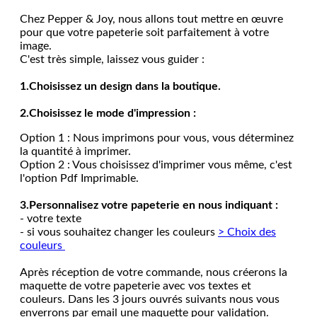
Chez Pepper & Joy, nous allons tout mettre en œuvre
pour que votre papeterie soit parfaitement à votre
image.
C'est très simple, laissez vous guider :
1.Choisissez un design dans la boutique.
2.Choisissez le mode d'impression :
Option 1 : Nous imprimons pour vous, vous déterminez
la quantité à imprimer.
Option 2 : Vous choisissez d'imprimer vous même, c'est
l'option Pdf Imprimable.
3.Personnalisez votre papeterie en nous indiquant :
- votre texte
- si vous souhaitez changer les couleurs
> Choix des
couleurs
Après réception de votre commande, nous créerons la
maquette de votre papeterie avec vos textes et
couleurs. Dans les 3 jours ouvrés suivants nous vous
enverrons par email une maquette pour validation.