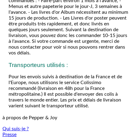
commandes : - Faire-part environ 1 mois à l'avance, -
Menus et autre papeterie pour le jour-J, 3 semaines à
l'avance. - Les livres d'or Album nécessitent au minimum
15 jours de production. - Les Livres d'or poster peuvent
être produits très rapidement, et donc livrés en
quelques jours seulement. Suivant la destination de
livraison, vous pouvez donc les commander 10-15 jours
à l'avance. Si votre commande est urgente, merci de
nous contacter pour voir si nous pouvons rentrer dans
vos délais.
Transporteurs utilisés :
Pour les envois suivis à destination de la France et de
l'Europe, nous utilisons le service Colissimo
recommandé (livraison en 48h pour la France
métropolitaine.) Il est possible d'envoyer des colis à
travers le monde entier. Les prix et délais de livraison
varient suivant le transporteur utilisé.
à propos de Pepper & Joy
Qui suis-je ?
Presse