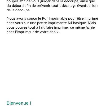
coupes afin de vous guider dans la découpe, ainsi que
du débord afin de prévenir tout t décalage éventuel lors
de la découpe.
Nous avons conçu le Pdf Imprimable pour être imprimé
chez vous sur une petite imprimante A4 basique. Mais
vous pouvez tout à fait faire imprimer ce même fichier
chez l'imprimeur de votre choix.
Bienvenue !