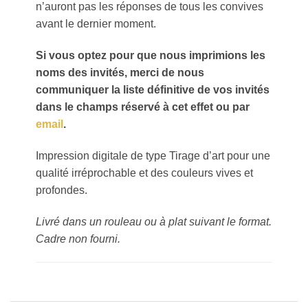
n’auront pas les réponses de tous les convives
avant le dernier moment.
Si vous optez pour que nous imprimions les
noms des invités, merci de nous
communiquer la liste définitive de vos invités
dans le champs réservé à cet effet ou par
email
.
Impression digitale de type Tirage d’art pour une
qualité irréprochable et des couleurs vives et
profondes.
Livré dans un rouleau ou à plat suivant le format.
Cadre non fourni.