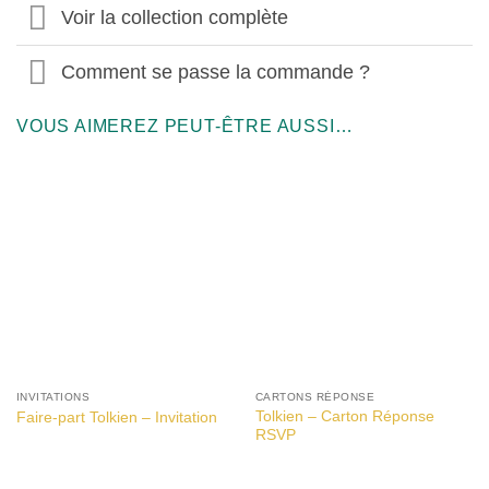
Voir la collection complète
Comment se passe la commande ?
VOUS AIMEREZ PEUT-ÊTRE AUSSI…
INVITATIONS
CARTONS RÉPONSE
Tolkien – Carton Réponse
Faire-part Tolkien – Invitation
RSVP