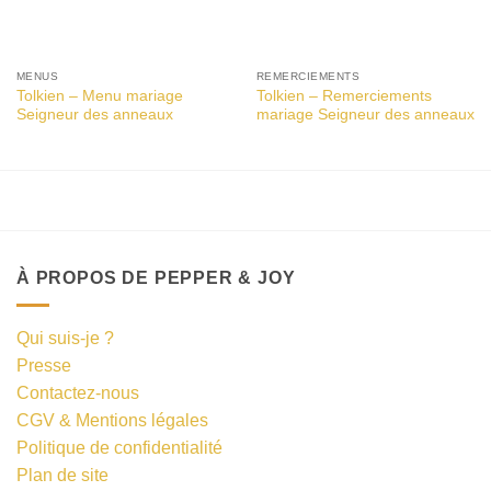
MENUS
REMERCIEMENTS
Tolkien – Menu mariage
Tolkien – Remerciements
Seigneur des anneaux
mariage Seigneur des anneaux
À PROPOS DE PEPPER & JOY
Qui suis-je ?
Presse
Contactez-nous
CGV & Mentions légales
Politique de confidentialité
Plan de site