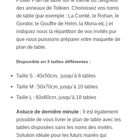
des anneaux de Tolkien. Choisissez vos noms
de table (par exemple : La Comté, le Rohan, le
Gondor, le Gouffre de Helm, la Moria etc.) et
indiquez nous la répartition de vos invités pur
que nous puissions préparer votre maquette de
plan de table.
Disponible en 3 tailles différentes :
Taille S : 40x50cm, jusqu’à 6 tables
Taille M : 50x70cm, jusqu’à 10 tables
Taille L : 60x80cm, jusqu’à 18 tables
Astuce de dernière minute :
Il est également
possible de vous livrer le plan de table avec les
tables disposées sans les noms des invités.
Solution idéale pour les futurs mariés qui