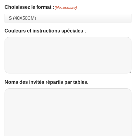
Choisissez le format :
(Nécessaire)
Couleurs et instructions spéciales :
Noms des invités répartis par tables.