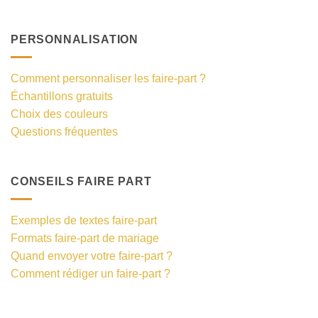
PERSONNALISATION
Comment personnaliser les faire-part ?
Échantillons gratuits
Choix des couleurs
Questions fréquentes
CONSEILS FAIRE PART
Exemples de textes faire-part
Formats faire-part de mariage
Quand envoyer votre faire-part ?
Comment rédiger un faire-part ?