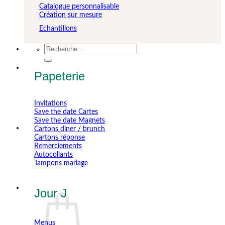
Catalogue personnalisable
Création sur mesure
Echantillons
Recherche
pour :
Papeterie
Invitations
Save the date Cartes
Save the date Magnets
Cartons diner / brunch
Cartons réponse
Remerciements
Autocollants
Tampons mariage
Jour J
Menus