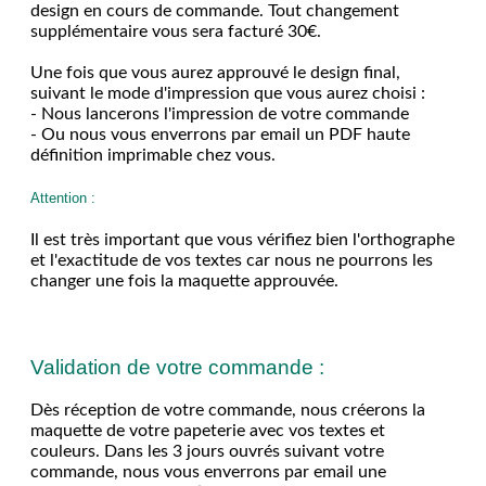
design en cours de commande. Tout changement
supplémentaire vous sera facturé 30€.
Une fois que vous aurez approuvé le design final,
suivant le mode d'impression que vous aurez choisi :
- Nous lancerons l'impression de votre commande
- Ou nous vous enverrons par email un PDF haute
définition imprimable chez vous.
Attention :
Il est très important que vous vérifiez bien l'orthographe
et l'exactitude de vos textes car nous ne pourrons les
changer une fois la maquette approuvée.
Validation de votre commande :
Dès réception de votre commande, nous créerons la
maquette de votre papeterie avec vos textes et
couleurs. Dans les 3 jours ouvrés suivant votre
commande, nous vous enverrons par email une