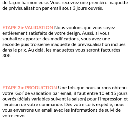
de façon harmonieuse. Vous recevrez une première maquette
de prévisualisation par email sous 3 jours ouvrés
.
ETAPE 2 ▸ VALIDATION
Nous voulons que vous soyez
entièrement satisfaits de votre design. Aussi, si vous
souhaitez apporter des modifications, vous avez une
seconde puis troisieme maquette de prévisualisation inclues
dans le prix. Au delà, les maquettes vous seront facturées
30€.
ETAPE 3 ▸ PRODUCTION
Une fois que nous aurons obtenu
votre ‘Go!’ de validation par email, il faut entre 10 et 15 jours
ouvrés (délais variables suivant la saison) pour l’impression et
livraison de votre commande. Dès votre colis expédié, nous
vous enverrons un email avec les informations de suivi de
votre envoi.