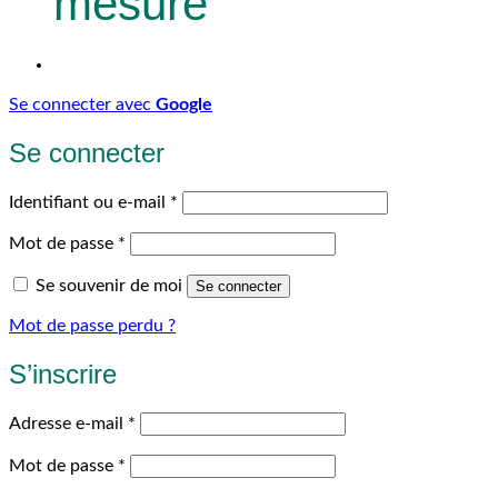
mesure
Se connecter avec
Google
Se connecter
Obligatoire
Identifiant ou e-mail
*
Obligatoire
Mot de passe
*
Se souvenir de moi
Se connecter
Mot de passe perdu ?
S’inscrire
Obligatoire
Adresse e-mail
*
Obligatoire
Mot de passe
*