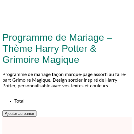
Programme de Mariage –
Thème Harry Potter &
Grimoire Magique
Programme de mariage façon marque-page assorti au faire-
part Grimoire Magique. Design sorcier inspiré de Harry
Potter, personnalisable avec vos textes et couleurs.
Total
Ajouter au panier