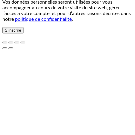
Vos données personnelles seront utilisées pour vous
accompagner au cours de votre visite du site web, gérer
l’accès à votre compte, et pour d’autres raisons décrites dans
notre
politique de confidentialité
.
S’inscrire