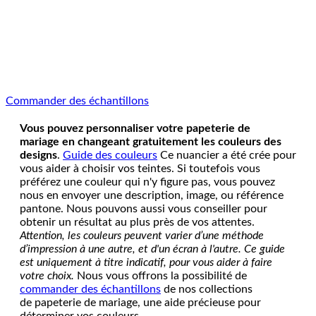
Commander des échantillons
Vous pouvez personnaliser votre papeterie de
mariage en changeant gratuitement les couleurs des
designs
.
Guide des couleurs
Ce nuancier a été crée pour
vous aider à choisir vos teintes. Si toutefois vous
préférez une couleur qui n'y figure pas, vous pouvez
nous en envoyer une description, image, ou référence
pantone. Nous pouvons aussi vous conseiller pour
obtenir un résultat au plus près de vos attentes.
Attention, les couleurs peuvent varier d’une méthode
d’impression à une autre, et d'un écran à l'autre. Ce guide
est uniquement à titre indicatif, pour vous aider à faire
votre choix.
Nous vous offrons la possibilité de
commander des échantillons
de nos collections
de papeterie de mariage, une aide précieuse pour