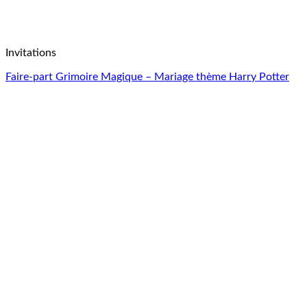
Invitations
Faire-part Grimoire Magique – Mariage thème Harry Potter