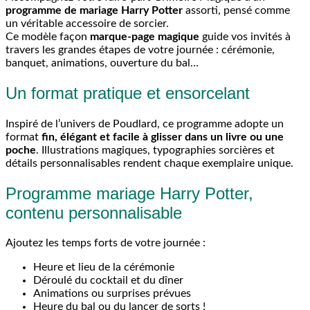
programme de mariage Harry Potter
assorti, pensé comme
un véritable accessoire de sorcier.
Ce modèle façon
marque-page magique
guide vos invités à
travers les grandes étapes de votre journée : cérémonie,
banquet, animations, ouverture du bal…
Un format pratique et ensorcelant
Inspiré de l’univers de Poudlard, ce programme adopte un
format
fin, élégant et facile à glisser dans un livre ou une
poche
. Illustrations magiques, typographies sorcières et
détails personnalisables rendent chaque exemplaire unique.
Programme mariage Harry Potter,
contenu personnalisable
Ajoutez les temps forts de votre journée :
Heure et lieu de la cérémonie
Déroulé du cocktail et du dîner
Animations ou surprises prévues
Heure du bal ou du lancer de sorts !