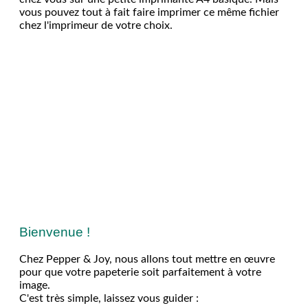
vous pouvez tout à fait faire imprimer ce même fichier
chez l'imprimeur de votre choix.
Bienvenue !
Chez Pepper & Joy, nous allons tout mettre en œuvre
pour que votre papeterie soit parfaitement à votre
image.
C'est très simple, laissez vous guider :