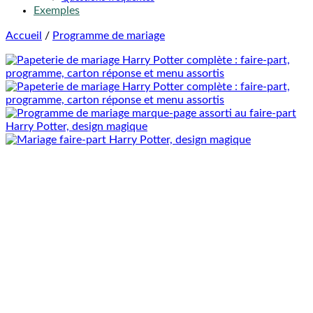
Exemples
Accueil
/
Programme de mariage