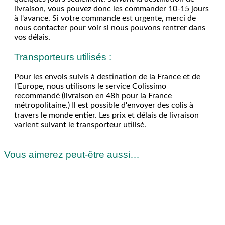
livraison, vous pouvez donc les commander 10-15 jours
à l'avance. Si votre commande est urgente, merci de
nous contacter pour voir si nous pouvons rentrer dans
vos délais.
Transporteurs utilisés :
Pour les envois suivis à destination de la France et de
l'Europe, nous utilisons le service Colissimo
recommandé (livraison en 48h pour la France
métropolitaine.) Il est possible d'envoyer des colis à
travers le monde entier. Les prix et délais de livraison
varient suivant le transporteur utilisé.
Vous aimerez peut-être aussi…