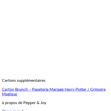
Cartons supplémentaires
Carton Brunch – Papeterie Mariage Harry Potter / Grimoire
Magique
à propos de Pepper & Joy