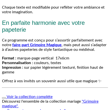
Chaque texte est modifiable pour refléter votre ambiance et
votre imagination.
En parfaite harmonie avec votre
papeterie
Ce programme est conçu pour s’assortir parfaitement avec
notre
faire-part Grimoire Magique
, mais peut aussi s’adapter
à d’autres papeteries de style fantastique ou médiéval.
Format :
marque-page vertical 17x6cm
Personnalisation :
couleurs, textes
Impression :
sur papier légèrement texturé, finition haut de
gamme
Offrez à vos invités un souvenir aussi utile que magique ✨
Voir la collection complète
Découvrez l'ensemble de la collection mariage
"Grimoire
magique".