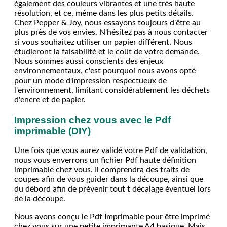
également des couleurs vibrantes et une très haute
résolution, et ce, même dans les plus petits détails.
Chez Pepper & Joy, nous essayons toujours d'être au
plus près de vos envies. N'hésitez pas à nous contacter
si vous souhaitez utiliser un papier différent. Nous
étudieront la faisabilité et le coût de votre demande.
Nous sommes aussi conscients des enjeux
environnementaux, c'est pourquoi nous avons opté
pour un mode d'impression respectueux de
l'environnement, limitant considérablement les déchets
d'encre et de papier.
Impression chez vous avec le Pdf
imprimable (DIY)
Une fois que vous aurez validé votre Pdf de validation,
nous vous enverrons un fichier Pdf haute définition
imprimable chez vous. Il comprendra des traits de
coupes afin de vous guider dans la découpe, ainsi que
du débord afin de prévenir tout t décalage éventuel lors
de la découpe.
Nous avons conçu le Pdf Imprimable pour être imprimé
chez vous sur une petite imprimante A4 basique. Mais