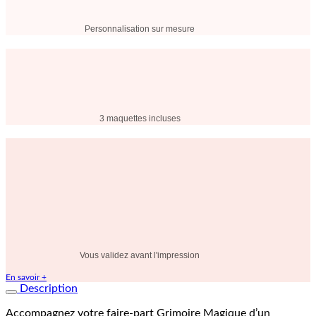
Personnalisation sur mesure
3 maquettes incluses
Vous validez avant l'impression
En savoir +
Description
Accompagnez votre faire-part Grimoire Magique d’un