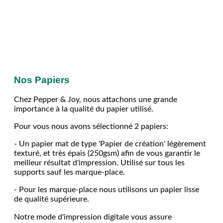
Nos Papiers
Chez Pepper & Joy, nous attachons une grande
importance à la qualité du papier utilisé.
Pour vous nous avons sélectionné 2 papiers:
- Un papier mat de type 'Papier de création' légèrement
texturé, et très épais (250gsm) afin de vous garantir le
meilleur résultat d'impression. Utilisé sur tous les
supports sauf les marque-place.
- Pour les marque-place nous utilisons un papier lisse
de qualité supérieure.
Notre mode d'impression digitale vous assure