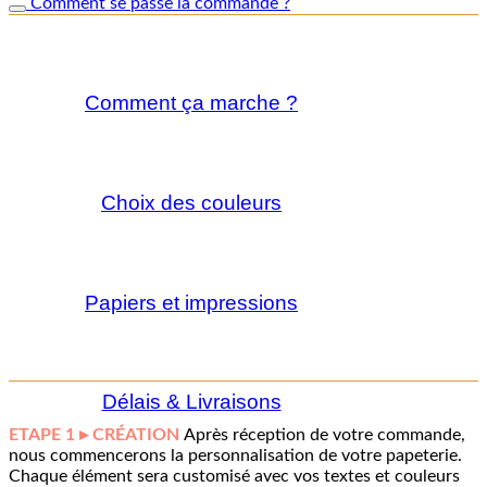
Comment se passe la commande ?
Comment ça marche ?
Choix des couleurs
Papiers et impressions
Délais & Livraisons
ETAPE 1 ▸ CRÉATION
Après réception de votre commande,
nous commencerons la personnalisation de votre papeterie.
Chaque élément sera customisé avec vos textes et couleurs