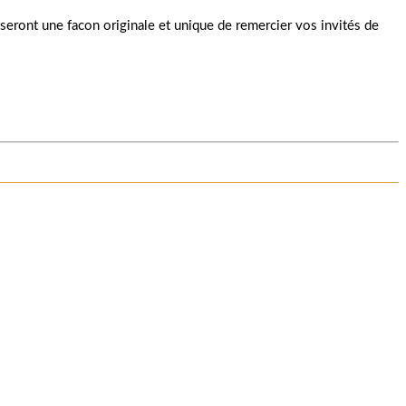
seront une facon originale et unique de remercier vos invités de