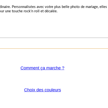
naire. Personnalisées avec votre plus belle photo de mariage, elles 
ur une touche rock’n roll et décalée.
Comment ça marche ?
Choix des couleurs