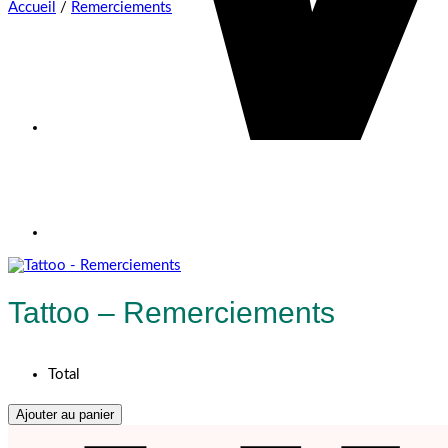
Accueil
/
Remerciements
Tattoo – Remerciements
Total
Ajouter au panier