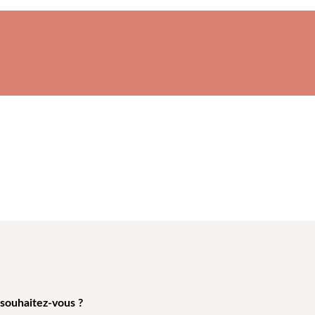
 souhaitez-vous ?