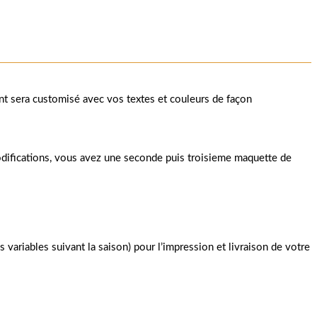
 sera customisé avec vos textes et couleurs de façon
odifications, vous avez une seconde puis troisieme maquette de
s variables suivant la saison) pour l’impression et livraison de votre