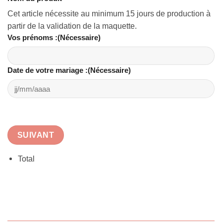
Cet article nécessite au minimum 15 jours de production à
partir de la validation de la maquette.
Vos prénoms :
(Nécessaire)
Date de votre mariage :
(Nécessaire)
SUIVANT
Total