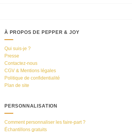
À PROPOS DE PEPPER & JOY
Qui suis-je ?
Presse
Contactez-nous
CGV & Mentions légales
Politique de confidentialité
Plan de site
PERSONNALISATION
Comment personnaliser les faire-part ?
Échantillons gratuits