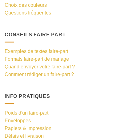
Choix des couleurs
Questions fréquentes
CONSEILS FAIRE PART
Exemples de textes faire-part
Formats faire-part de mariage
Quand envoyer votre faire-part ?
Comment rédiger un faire-part ?
INFO PRATIQUES
Poids d'un faire-part
Enveloppes
Papiers & impression
Délais et livraison