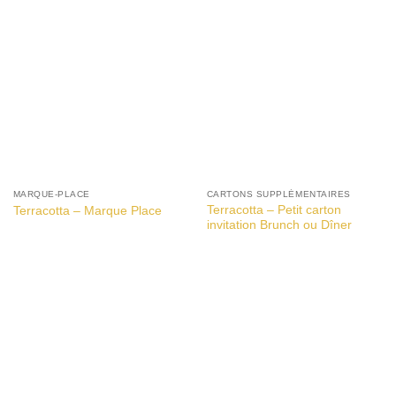
MARQUE-PLACE
CARTONS SUPPLÉMENTAIRES
Terracotta – Petit carton
Terracotta – Marque Place
invitation Brunch ou Dîner