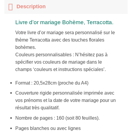
Description
Livre d’or mariage Bohème, Terracotta.
Votre livre d’or mariage sera personnalisé sur le
thème Terracotta avec des touches florales
bohèmes.
Couleurs personnalisables : N’hésitez pas à
spécifier vos couleurs de mariage dans le
champs ‘couleurs et instructions spéciales’.
Format : 20,5x28cm (proche du A4)
Couverture rigide personnalisée imprimée avec
vos prénoms et la date de votre mariage pour un
résultat très qualitatif.
Nombre de pages : 160 (soit 80 feuilles).
Pages blanches ou avec lignes