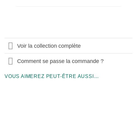
Voir la collection complète
Comment se passe la commande ?
VOUS AIMEREZ PEUT-ÊTRE AUSSI…