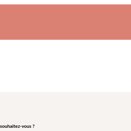
 souhaitez-vous ?