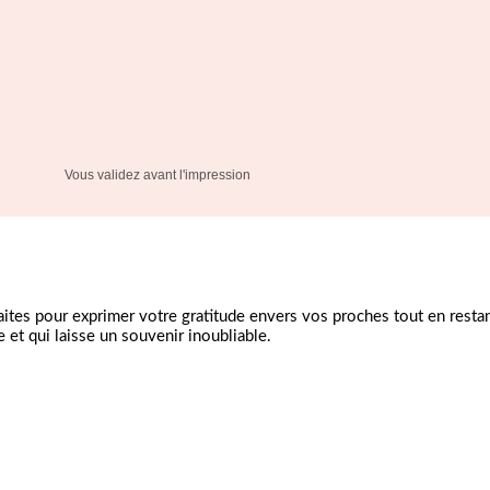
Vous validez avant l'impression
ites pour exprimer votre gratitude envers vos proches tout en restant
 et qui laisse un souvenir inoubliable.