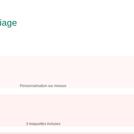
iage
Personnalisation sur mesure
3 maquettes incluses