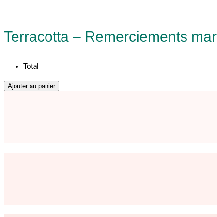
Terracotta – Remerciements mar
Total
Ajouter au panier