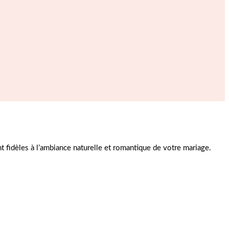
 fidèles à l’ambiance naturelle et romantique de votre mariage.