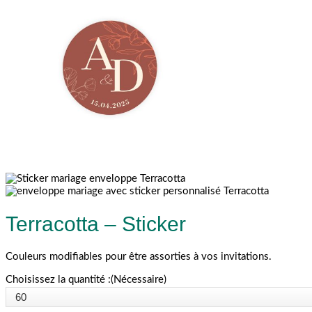
Terracotta – Sticker
Couleurs modifiables pour être assorties à vos invitations.
Choisissez la quantité :
(Nécessaire)