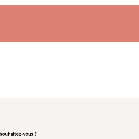
 souhaitez-vous ?