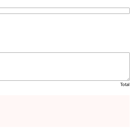
Total