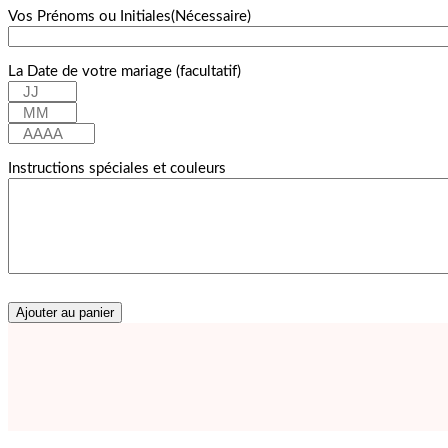
Vos Prénoms ou Initiales
(Nécessaire)
La Date de votre mariage (facultatif)
Jour
Mois
Année
Instructions spéciales et couleurs
Ajouter au panier