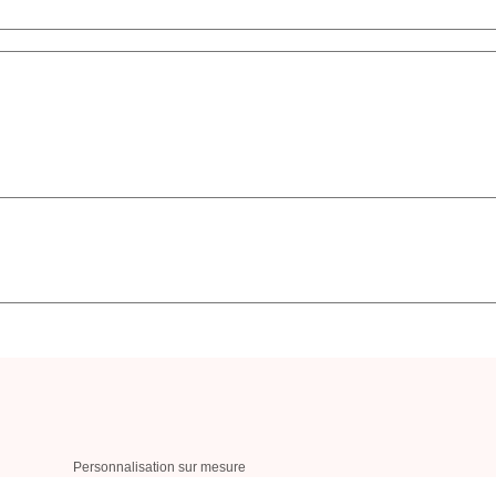
Personnalisation sur mesure