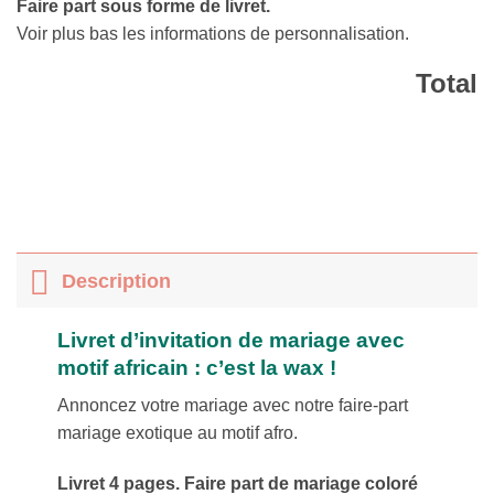
Faire part sous forme de livret.
Voir plus bas les informations de personnalisation.
Total
Description
Livret d’invitation de mariage avec
motif africain : c’est la wax !
Annoncez votre mariage avec notre faire-part
mariage exotique au motif afro.
Livret 4 pages. Faire part de mariage coloré