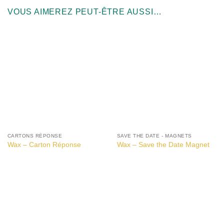
VOUS AIMEREZ PEUT-ÊTRE AUSSI…
CARTONS RÉPONSE
SAVE THE DATE - MAGNETS
Wax – Carton Réponse
Wax – Save the Date Magnet