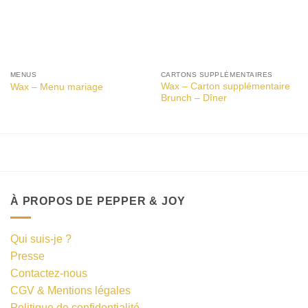
MENUS
CARTONS SUPPLÉMENTAIRES
Wax – Carton supplémentaire
Wax – Menu mariage
Brunch – Dîner
À PROPOS DE PEPPER & JOY
Qui suis-je ?
Presse
Contactez-nous
CGV & Mentions légales
Politique de confidentialité