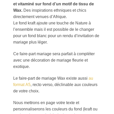
et vitaminé sur fond d’un motif de tissu de
Wax.
Des inspirations ethniques et chics
directement venues d’Afrique.
Le fond kraft ajoute une touche de Nature à
l’ensemble mais il est possible de le changer
pour un fond blanc pour un rendu d’invitation de
mariage plus léger.
Ce faire-part mariage sera parfait à compléter
avec une décoration de mariage fleurie et
exotique.
Le faire-part de mariage Wax existe aussi
au
format A5
, recto verso, déclinable aux couleurs
de votre choix.
Nous mettrons en page votre texte et
personnaliserons les couleurs du fond (kraft ou