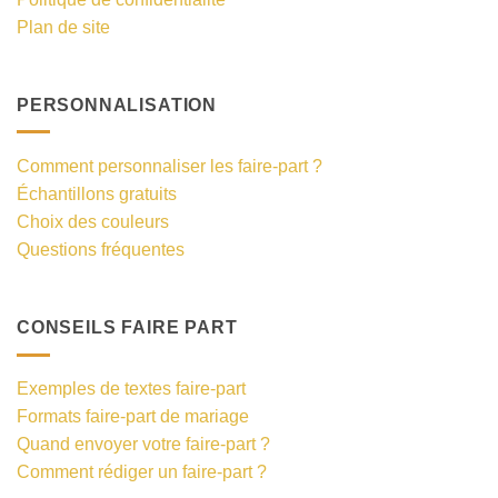
Plan de site
PERSONNALISATION
Comment personnaliser les faire-part ?
Échantillons gratuits
Choix des couleurs
Questions fréquentes
CONSEILS FAIRE PART
Exemples de textes faire-part
Formats faire-part de mariage
Quand envoyer votre faire-part ?
Comment rédiger un faire-part ?