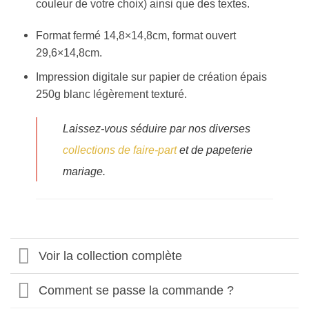
couleur de votre choix) ainsi que des textes.
Format fermé 14,8×14,8cm, format ouvert
29,6×14,8cm.
Impression digitale sur papier de création épais
250g blanc légèrement texturé.
Laissez-vous séduire par nos diverses
collections de faire-part
et de papeterie
mariage.
Voir la collection complète
Comment se passe la commande ?