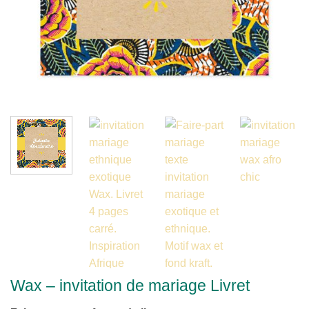
Wax – invitation de mariage Livret