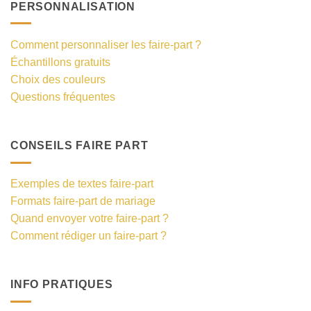
PERSONNALISATION
Comment personnaliser les faire-part ?
Échantillons gratuits
Choix des couleurs
Questions fréquentes
CONSEILS FAIRE PART
Exemples de textes faire-part
Formats faire-part de mariage
Quand envoyer votre faire-part ?
Comment rédiger un faire-part ?
INFO PRATIQUES