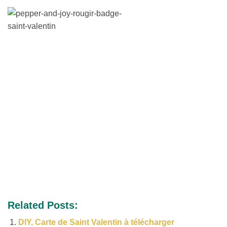
Related Posts:
DIY, Carte de Saint Valentin à télécharger