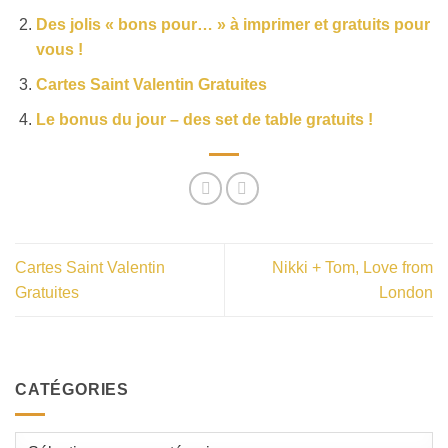
Des jolis « bons pour… » à imprimer et gratuits pour
vous !
Cartes Saint Valentin Gratuites
Le bonus du jour – des set de table gratuits !
Cartes Saint Valentin
Nikki + Tom, Love from
Gratuites
London
CATÉGORIES
Catégories