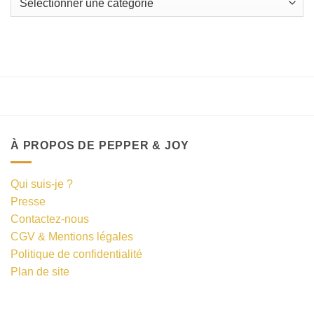
À PROPOS DE PEPPER & JOY
Qui suis-je ?
Presse
Contactez-nous
CGV & Mentions légales
Politique de confidentialité
Plan de site