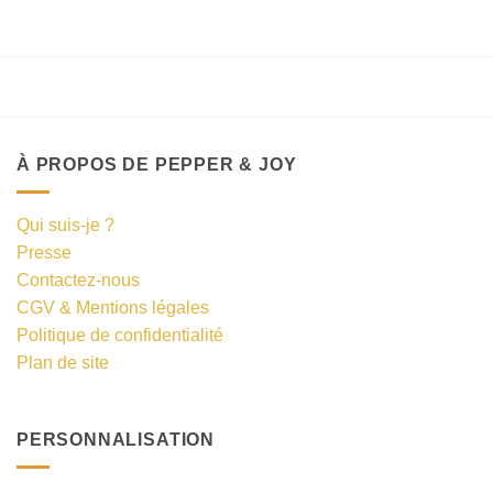
À PROPOS DE PEPPER & JOY
Qui suis-je ?
Presse
Contactez-nous
CGV & Mentions légales
Politique de confidentialité
Plan de site
PERSONNALISATION