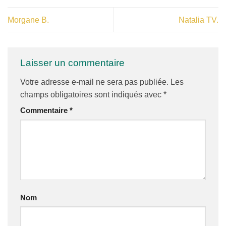
Morgane B.
Natalia TV.
Laisser un commentaire
Votre adresse e-mail ne sera pas publiée.
Les
champs obligatoires sont indiqués avec
*
Commentaire
*
Nom