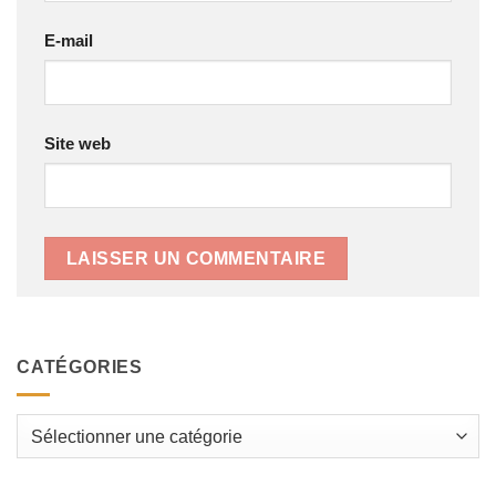
E-mail
Site web
CATÉGORIES
Catégories