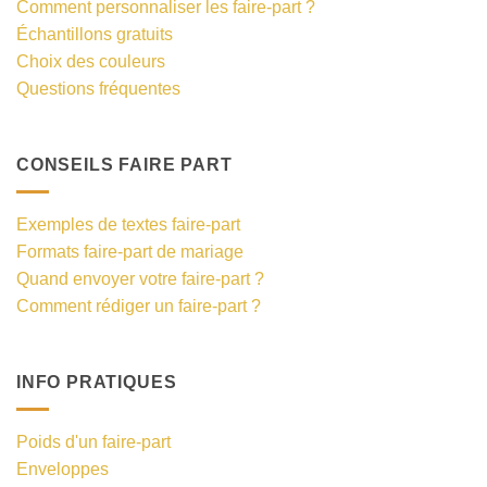
Comment personnaliser les faire-part ?
Échantillons gratuits
Choix des couleurs
Questions fréquentes
CONSEILS FAIRE PART
Exemples de textes faire-part
Formats faire-part de mariage
Quand envoyer votre faire-part ?
Comment rédiger un faire-part ?
INFO PRATIQUES
Poids d'un faire-part
Enveloppes