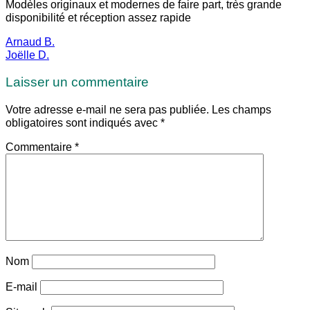
Modèles originaux et modernes de faire part, très grande
disponibilité et réception assez rapide
Arnaud B.
Joëlle D.
Laisser un commentaire
Votre adresse e-mail ne sera pas publiée.
Les champs
obligatoires sont indiqués avec
*
Commentaire
*
Nom
E-mail