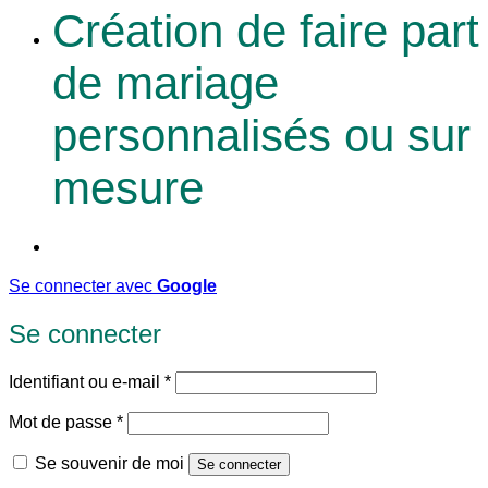
Création de faire part
de mariage
personnalisés ou sur
mesure
Se connecter avec
Google
Se connecter
Obligatoire
Identifiant ou e-mail
*
Obligatoire
Mot de passe
*
Se souvenir de moi
Se connecter