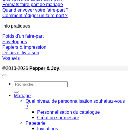
Formats faire-part de mariage
Quand envoyer votre faire-part ?
Comment rédiger un faire-part ?
Info pratiques
Poids d'un faire-part
Enveloppes
Papiers & impression
Délais et livraison
Vos avis
©2013-2026
Pepper & Joy
.
Recherche
pour :
Mariage
Quel niveau de personnalisation souhaitez-vous
?
Personnalisation du catalogue
Création sur-mesure
Papeterie
Invitations