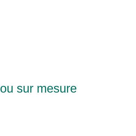
s ou sur mesure