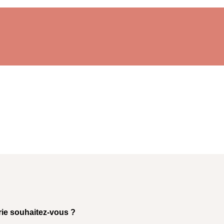
rie souhaitez-vous ?