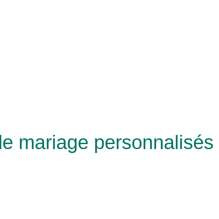
 de mariage personnalisé