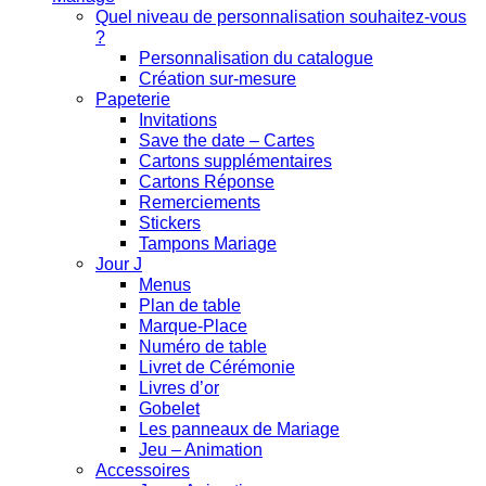
Quel niveau de personnalisation souhaitez-vous
?
Personnalisation du catalogue
Création sur-mesure
Papeterie
Invitations
Save the date – Cartes
Cartons supplémentaires
Cartons Réponse
Remerciements
Stickers
Tampons Mariage
Jour J
Menus
Plan de table
Marque-Place
Numéro de table
Livret de Cérémonie
Livres d’or
Gobelet
Les panneaux de Mariage
Jeu – Animation
Accessoires