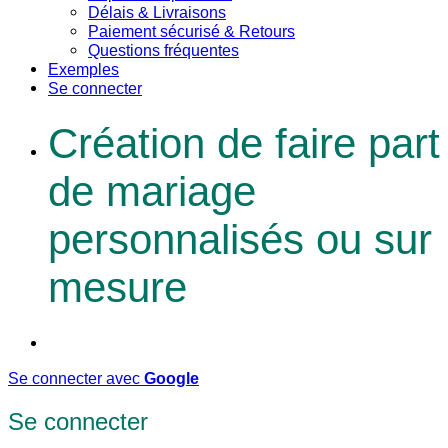
Délais & Livraisons
Paiement sécurisé & Retours
Questions fréquentes
Exemples
Se connecter
Création de faire part
de mariage
personnalisés ou sur
mesure
Se connecter avec
Google
Se connecter