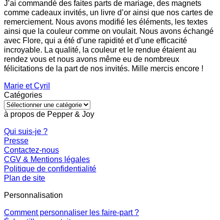
J’ai commandé des faites parts de mariage, des magnets
comme cadeaux invités, un livre d’or ainsi que nos cartes de
remerciement. Nous avons modifié les éléments, les textes
ainsi que la couleur comme on voulait. Nous avons échangé
avec Flore, qui a été d’une rapidité et d’une efficacité
incroyable. La qualité, la couleur et le rendue étaient au
rendez vous et nous avons même eu de nombreux
félicitations de la part de nos invités. Mille mercis encore !
Marie et Cyril
Catégories
Catégories
à propos de Pepper & Joy
Qui suis-je ?
Presse
Contactez-nous
CGV & Mentions légales
Politique de confidentialité
Plan de site
Personnalisation
Comment personnaliser les faire-part ?