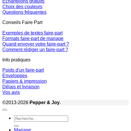
Échantillons gratuits
Choix des couleurs
Questions fréquentes
Conseils Faire Part
Exemples de textes faire-part
Formats faire-part de mariage
Quand envoyer votre faire-part ?
Comment rédiger un faire-part ?
Info pratiques
Poids d'un faire-part
Enveloppes
Papiers & impression
Délais et livraison
Vos avis
©2013-2026
Pepper & Joy
.
Recherche
pour :
Mariage